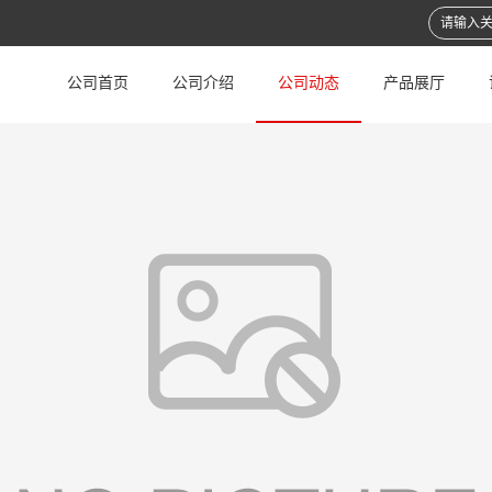
公司首页
公司介绍
公司动态
产品展厅