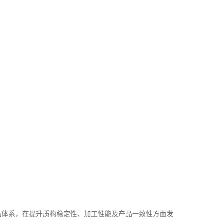
品体系，在提升质构稳定性、加工性能及产品一致性方面发