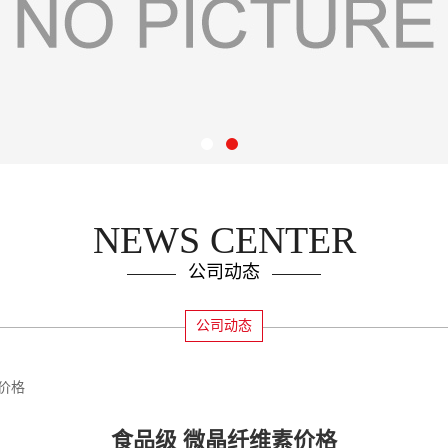
NEWS CENTER
公司动态
公司动态
价格
食品级 微晶纤维素价格