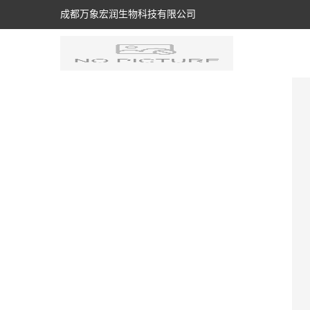
成都万象宏润生物科技有限公司