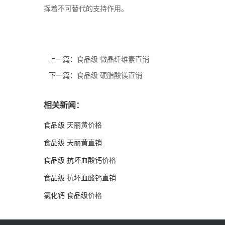
挥着不可替代的支持作用。
上一篇：
食品级 微晶纤维素直销
下一篇：
食品级 硬脂酸镁直销
相关新闻：
食品级 天丽黄价格
食品级 天丽黄直销
食品级 抗坏血酸钙价格
食品级 抗坏血酸钙直销
氯化钙 食品级价格