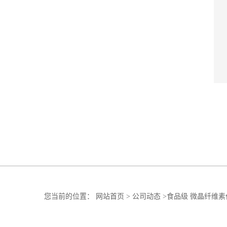
您当前的位置：
网站首页
>
公司动态
>
食品级 微晶纤维素