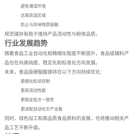
·
避免潮湿环境
·
远离高温区域
·
防止与异味物质接触
规范储存有助于维持产品流动性与粉体品质。
行业发展趋势
随着食品工业自动化和精细化程度不断提升，食品级辅料产
品也在向高纯度、稳定化和标准化方向发展。
未来，食品级硬脂酸镁将在以下方向持续优化：
·
更细化粒径控制
·
更高流动性能
·
更稳定批次一致性
·
更适配自动化生产设备
同时，绿色加工和高品质食品原料的发展，也将推动相关产
品工艺不断升级。