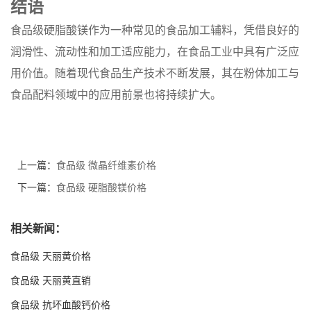
结语
食品级硬脂酸镁作为一种常见的食品加工辅料，凭借良好的
润滑性、流动性和加工适应能力，在食品工业中具有广泛应
用价值。随着现代食品生产技术不断发展，其在粉体加工与
食品配料领域中的应用前景也将持续扩大。
上一篇：
食品级 微晶纤维素价格
下一篇：
食品级 硬脂酸镁价格
相关新闻：
食品级 天丽黄价格
食品级 天丽黄直销
食品级 抗坏血酸钙价格