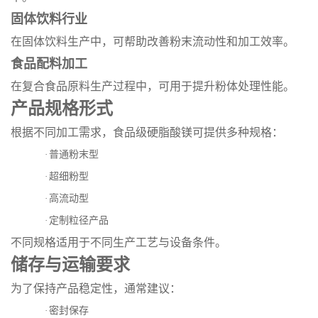
固体饮料行业
在固体饮料生产中，可帮助改善粉末流动性和加工效率。
食品配料加工
在复合食品原料生产过程中，可用于提升粉体处理性能。
产品规格形式
根据不同加工需求，食品级硬脂酸镁可提供多种规格：
·
普通粉末型
·
超细粉型
·
高流动型
·
定制粒径产品
不同规格适用于不同生产工艺与设备条件。
储存与运输要求
为了保持产品稳定性，通常建议：
·
密封保存