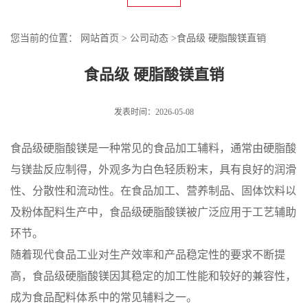
您当前的位置：
网站首页
>
公司动态
>
食品级 硬脂酸镁直销
食品级 硬脂酸镁直销
发表时间：2026-05-08
食品级硬脂酸镁是一种常见的食品加工辅料，通常由硬脂酸
与镁盐反应制得，外观多为白色轻质粉末，具有良好的润滑
性、分散性和流动性。在食品加工、营养制品、固体饮料以
及粉体配料生产中，食品级硬脂酸镁被广泛应用于工艺辅助
环节。
随着现代食品工业对生产效率和产品稳定性的要求不断提
高，食品级硬脂酸镁因其稳定的加工性能和较好的兼容性，
成为食品配料体系中的常见辅料之一。