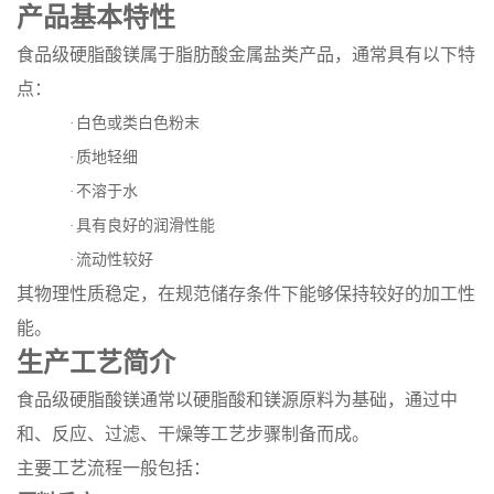
产品基本特性
食品级硬脂酸镁属于脂肪酸金属盐类产品，通常具有以下特
点：
·
白色或类白色粉末
·
质地轻细
·
不溶于水
·
具有良好的润滑性能
·
流动性较好
其物理性质稳定，在规范储存条件下能够保持较好的加工性
能。
生产工艺简介
食品级硬脂酸镁通常以硬脂酸和镁源原料为基础，通过中
和、反应、过滤、干燥等工艺步骤制备而成。
主要工艺流程一般包括：