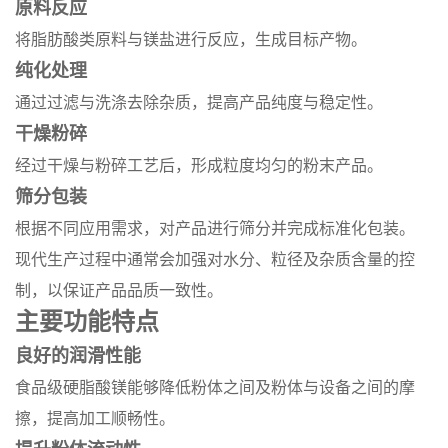
原料反应
将脂肪酸类原料与镁盐进行反应，生成目标产物。
纯化处理
通过过滤与洗涤去除杂质，提高产品纯度与稳定性。
干燥粉碎
经过干燥与粉碎工艺后，形成粒度均匀的粉末产品。
筛分包装
根据不同应用需求，对产品进行筛分并完成标准化包装。
现代生产过程中通常会加强对水分、粒径及杂质含量的控
制，以保证产品品质一致性。
主要功能特点
良好的润滑性能
食品级硬脂酸镁能够降低粉体之间及粉体与设备之间的摩
擦，提高加工顺畅性。