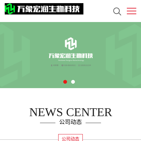
NEWS CENTER
公司动态
公司动态