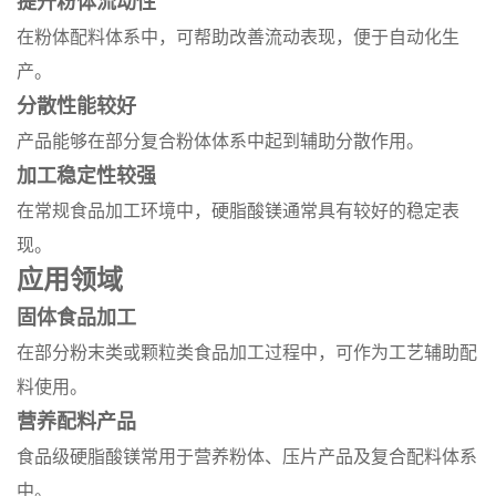
提升粉体流动性
在粉体配料体系中，可帮助改善流动表现，便于自动化生
产。
分散性能较好
产品能够在部分复合粉体体系中起到辅助分散作用。
加工稳定性较强
在常规食品加工环境中，硬脂酸镁通常具有较好的稳定表
现。
应用领域
固体食品加工
在部分粉末类或颗粒类食品加工过程中，可作为工艺辅助配
料使用。
营养配料产品
食品级硬脂酸镁常用于营养粉体、压片产品及复合配料体系
中。