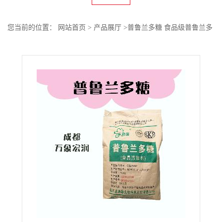
您当前的位置：
网站首页
>
产品展厅
>
普鲁兰多糖 食品级普鲁兰多
糖增稠剂 普鲁兰多糖