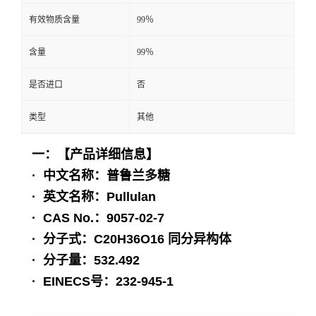
有效物质含量
99％
含量
99％
是否进口
否
类型
其他
一：【产品详细信息】
· 中文名称：普鲁兰多糖
· 英文名称：Pullulan
· CAS No.：9057-02-7
· 分子式：C20H36O16 同分异构体
· 分子量：532.492
· EINECS号：232-945-1