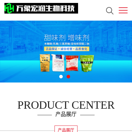
PRODUCT CENTER
产品展厅
产品展厅