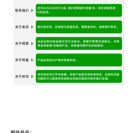
相关产品：