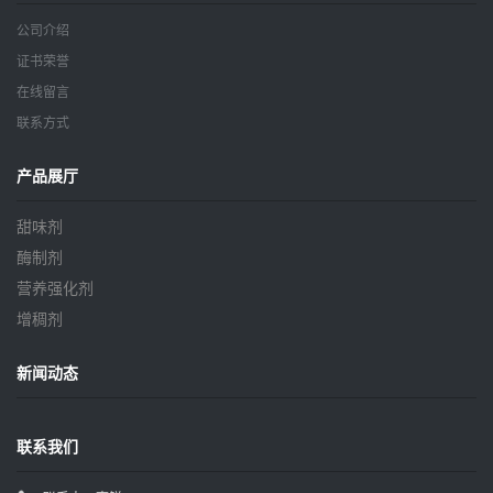
公司介绍
证书荣誉
在线留言
联系方式
产品展厅
甜味剂
酶制剂
营养强化剂
增稠剂
新闻动态
联系我们