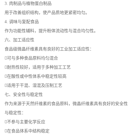
3. 肉制品与植物蛋白制品
用于改善组织结构，使产品质地更紧密均匀。
4. 调味与复配食品
作为功能性辅料，提升粉体流动性与混合均匀性。
六、加工适应性
食品级微晶纤维素具有良好的工业加工适应性：
可与多种食品原料均匀混合
耐热性较好，适用于多种加工工艺
在酸性或中性体系中稳定性较高
适用于干混、湿混及压制工艺
七、安全性与稳定性
作为来源于天然纤维素的食品原料，微晶纤维素具有良好的安全性
与稳定性：
不参与主要化学反应
在食品体系中结构稳定