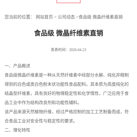
您当前的位置：
网站首页
>
公司动态
>
食品级 微晶纤维素直销
食品级 微晶纤维素直销
发表时间：2026-04-23
一、产品概述
食品级微晶纤维素是一种从天然纤维素中经部分水解、纯化并精制
得到的白色或类白色粉末状功能性食品配料。其本质为高度纯化的
结晶型纤维素，具有良好的物理稳定性和化学惰性，广泛应用于食
品工业中作为结构改良剂和功能性辅料。
该产品来源天然植物纤维，经过严格控制的加工工艺制备而成，符
合食品工业对安全性与稳定性的要求。
二、理化特性