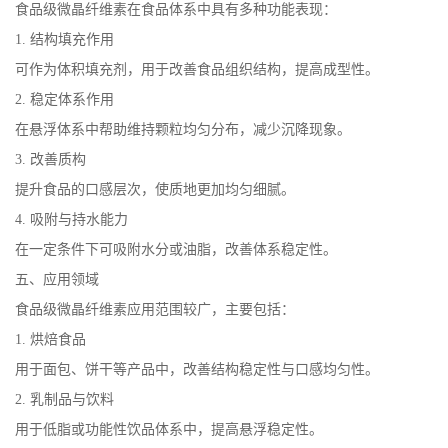
食品级微晶纤维素在食品体系中具有多种功能表现：
1. 结构填充作用
可作为体积填充剂，用于改善食品组织结构，提高成型性。
2. 稳定体系作用
在悬浮体系中帮助维持颗粒均匀分布，减少沉降现象。
3. 改善质构
提升食品的口感层次，使质地更加均匀细腻。
4. 吸附与持水能力
在一定条件下可吸附水分或油脂，改善体系稳定性。
五、应用领域
食品级微晶纤维素应用范围较广，主要包括：
1. 烘焙食品
用于面包、饼干等产品中，改善结构稳定性与口感均匀性。
2. 乳制品与饮料
用于低脂或功能性饮品体系中，提高悬浮稳定性。