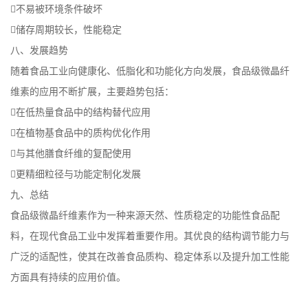
不易被环境条件破坏
储存周期较长，性能稳定
八、发展趋势
随着食品工业向健康化、低脂化和功能化方向发展，食品级微晶纤
维素的应用不断扩展，主要趋势包括：
在低热量食品中的结构替代应用
在植物基食品中的质构优化作用
与其他膳食纤维的复配使用
更精细粒径与功能定制化发展
九、总结
食品级微晶纤维素作为一种来源天然、性质稳定的功能性食品配
料，在现代食品工业中发挥着重要作用。其优良的结构调节能力与
广泛的适配性，使其在改善食品质构、稳定体系以及提升加工性能
方面具有持续的应用价值。