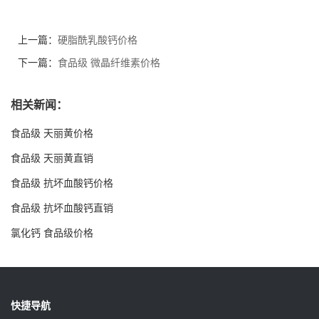
上一篇：
硬脂酰乳酸钙价格
下一篇：
食品级 微晶纤维素价格
相关新闻：
食品级 天丽黄价格
食品级 天丽黄直销
食品级 抗坏血酸钙价格
食品级 抗坏血酸钙直销
氯化钙 食品级价格
快捷导航