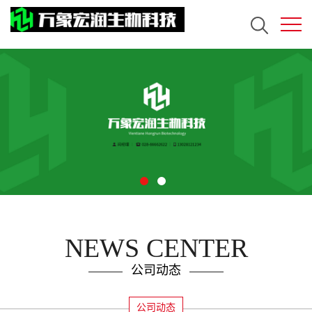
NEWS CENTER
公司动态
公司动态