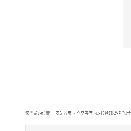
您当前的位置：
网站首页
>
产品展厅
>
D-核糖现货报价1食