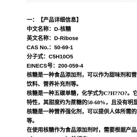
一：【产品详细信息】
中文名称：D-核糖
英文名称：D-Ribose
CAS No.：50-69-1
分子式：C5H10O5
EINECS号：200-059-4
核糖是一种食品添加剂，可以作为甜味剂和营
饮料、营养补充剂等。
核糖是一种五碳单糖，化学式为C?H??O
特性，其甜度约为蔗糖的50-60%，且没有明
核糖是一种营养强化剂，可以提供人体所需的
等。
在使用核糖作为食品添加剂时，需要根据产品