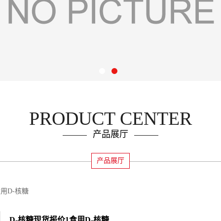
PRODUCT CENTER
产品展厅
产品展厅
用D-核糖
D-核糖现货报价1食用D-核糖