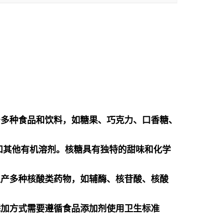
产多种食品和饮料，如糖果、巧克力、口香糖、
醇和其他有机溶剂。核糖具有独特的甜味和化学
生产多种核酸类药物，如辅酶、核苷酸、核酸
添加方式需要遵循食品添加剂使用卫生标准