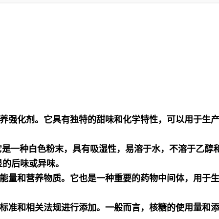
养强化剂。它具有独特的甜味和化学特性，可以用于生
?。它是一种白色粉末，具有吸湿性，易溶于水，不溶于乙
显的后味或异味。
能量和营养物质。它也是一种重要的药物中间体，用于
标准和相关法规进行添加。一般而言，核糖的使用量和