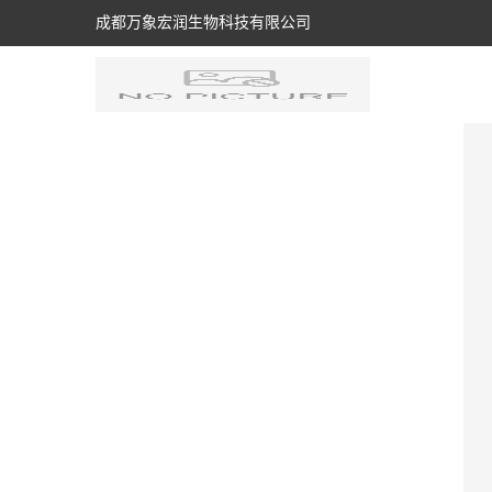
成都万象宏润生物科技有限公司