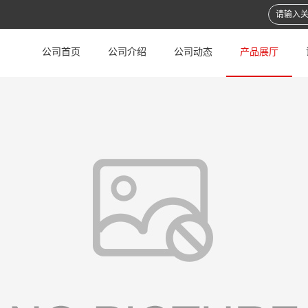
公司首页
公司介绍
公司动态
产品展厅