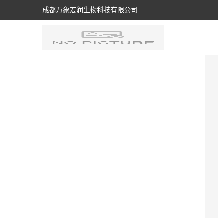
成都万象宏润生物科技有限公司