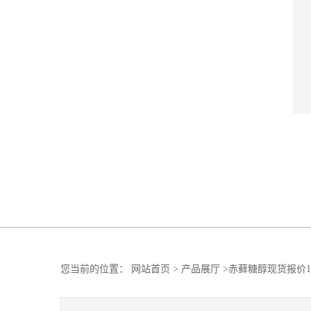
您当前的位置：
网站首页
>
产品展厅
>
赤藓糖醇现货报价