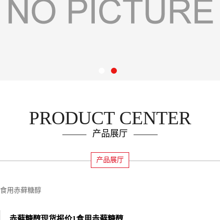
PRODUCT CENTER
产品展厅
产品展厅
1食用赤藓糖醇
赤藓糖醇现货报价1食用赤藓糖醇