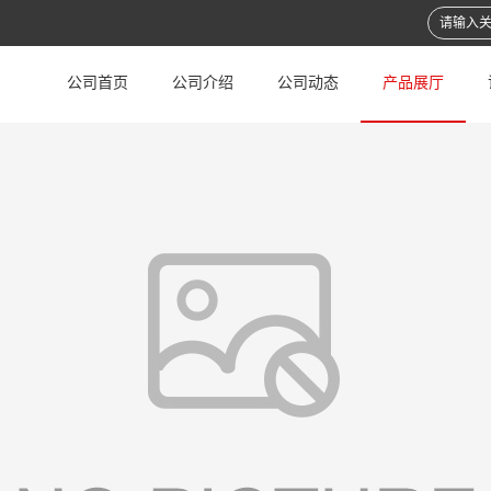
公司首页
公司介绍
公司动态
产品展厅