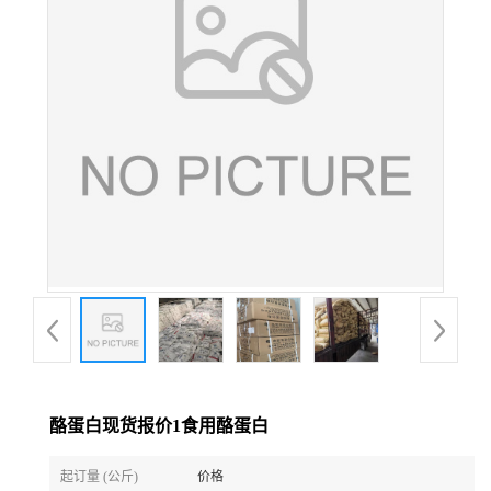
酪蛋白现货报价1食用酪蛋白
起订量 (公斤)
价格