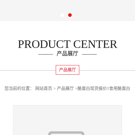
PRODUCT CENTER
产品展厅
产品展厅
您当前的位置：
网站首页
>
产品展厅
>
酪蛋白现货报价1食用酪蛋白