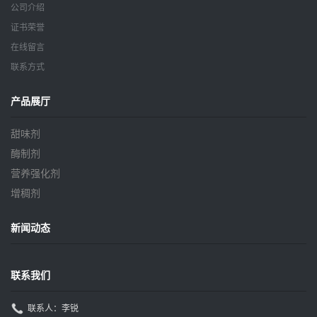
公司介绍
证书荣誉
在线留言
联系方式
产品展厅
甜味剂
酶制剂
营养强化剂
增稠剂
新闻动态
联系我们
联系人：李锐