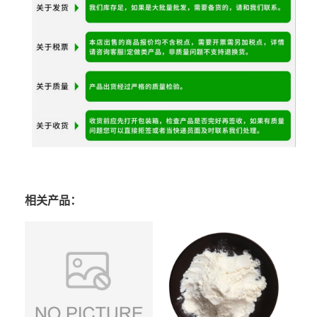
相关产品：