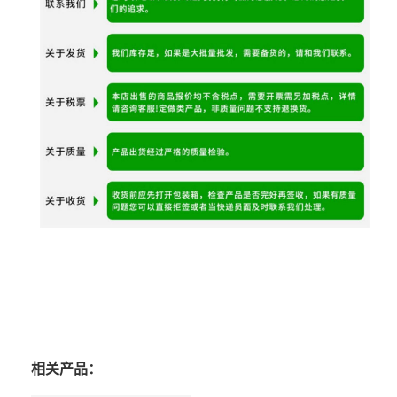
相关产品：