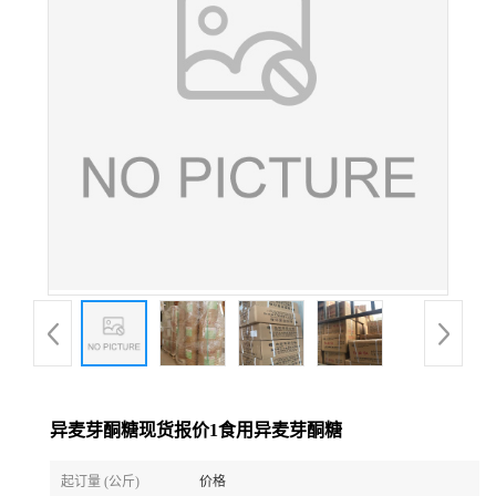
异麦芽酮糖现货报价1食用异麦芽酮糖
起订量 (公斤)
价格