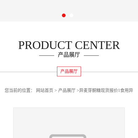
PRODUCT CENTER
产品展厅
产品展厅
您当前的位置：
网站首页
>
产品展厅
>
异麦芽酮糖现货报价1食用异
麦芽酮糖