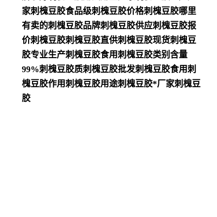
家刺槐豆胶食品级刺槐豆胶价格刺槐豆胶哪里
有卖的刺槐豆胶品牌刺槐豆胶供应刺槐豆胶报
价刺槐豆胶刺槐豆胶直供刺槐豆胶现货刺槐豆
胶专业生产刺槐豆胶食用刺槐豆胶类别含量
99%刺槐豆胶质刺槐豆胶批发刺槐豆胶食用刺
槐豆胶作用刺槐豆胶用途刺槐豆胶*厂家刺槐豆
胶