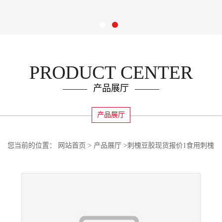
PRODUCT CENTER
产品展厅
产品展厅
您当前的位置：
网站首页
>
产品展厅
>
刺槐豆胶现货报价1食用刺槐
豆胶