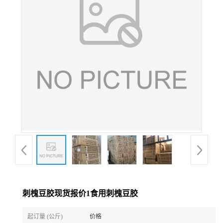
刺槐豆胶现货报价1食用刺槐豆胶
起订量 (公斤)
价格