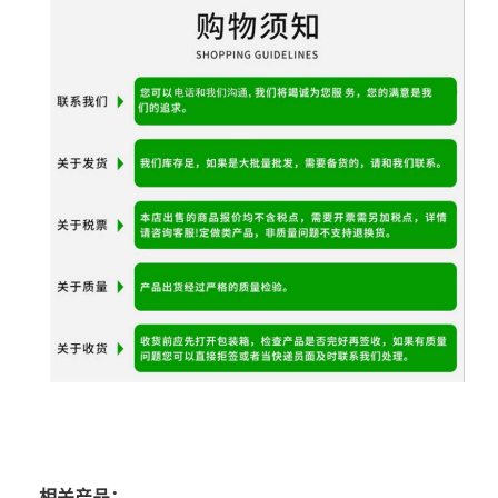
相关产品：