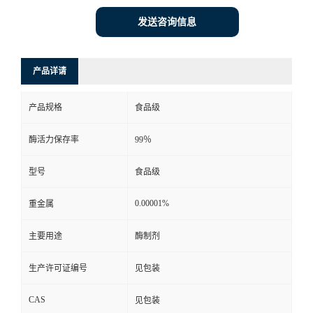
发送咨询信息
产品详请
产品规格
食品级
酶活力保存率
99％
型号
食品级
0.00001%
重金属
主要用途
酶制剂
生产许可证编号
见包装
CAS
见包装