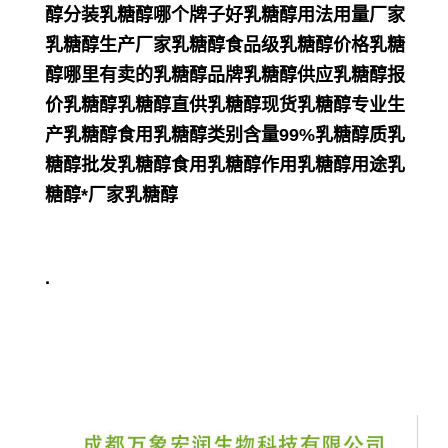
醇分装乳糖醇哪个牌子好乳糖醇用法用量厂家
乳糖醇生产厂家乳糖醇食品级乳糖醇价格乳糖
醇哪里有卖的乳糖醇品牌乳糖醇供应乳糖醇报
价乳糖醇乳糖醇直供乳糖醇现货乳糖醇专业生
产乳糖醇食用乳糖醇类别含量99%乳糖醇质乳
糖醇批发乳糖醇食用乳糖醇作用乳糖醇用途乳
糖醇*厂家乳糖醇
·