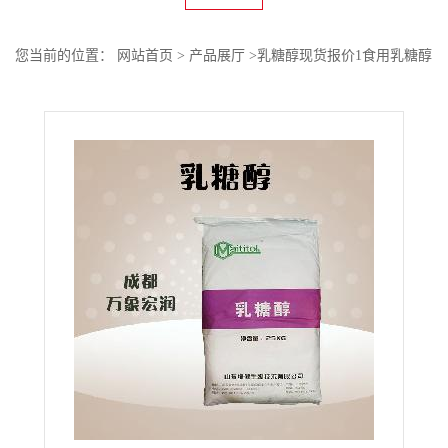
您当前的位置：
网站首页
>
产品展厅
>
乳糖醇现货报价1食用乳糖醇