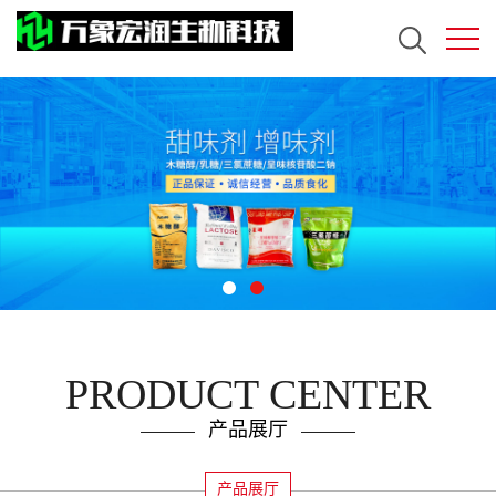
PRODUCT CENTER
产品展厅
产品展厅