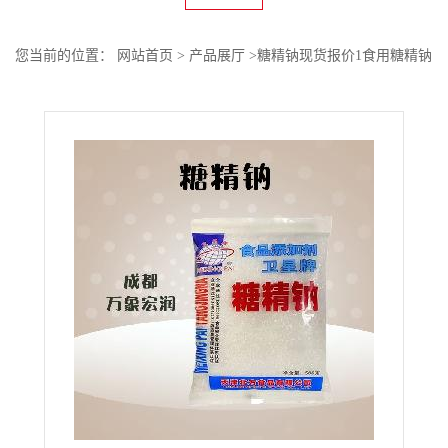
您当前的位置：
网站首页
>
产品展厅
>
糖精钠现货报价1食用糖精钠