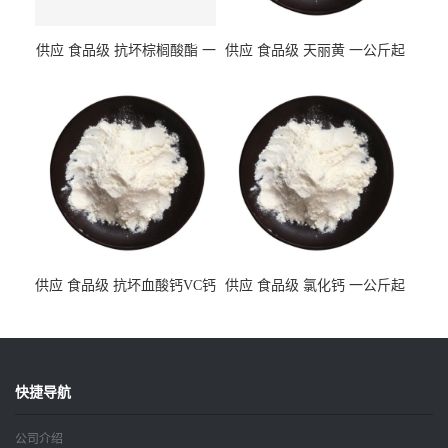
供应 食品级 抗坏棕榈酸酯 一
供应 食品级 天丽黄 一公斤起
公斤起订
订
供应 食品级 抗坏血酸钙VC钙
供应 食品级 氯化钙 一公斤起
一公斤起订
订
快捷导航
公司介绍