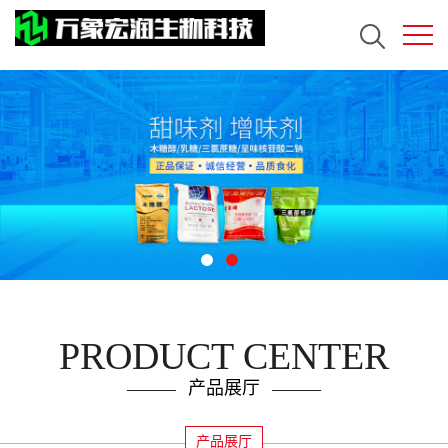
PRODUCT CENTER
产品展厅
产品展厅