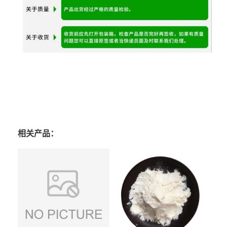
相关产品：