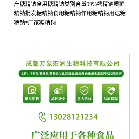
产糖精钠食用糖精钠类别含量99%糖精钠质糖
精钠批发糖精钠食用糖精钠作用糖精钠用途糖
精钠*厂家糖精钠