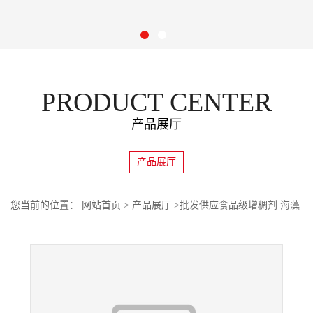
PRODUCT CENTER
产品展厅
产品展厅
您当前的位置：
网站首页
>
产品展厅
>
批发供应食品级增稠剂 海藻
酸钠