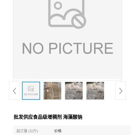
批发供应食品级增稠剂 海藻酸钠
起订量 (公斤)
价格