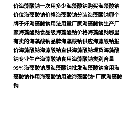
价海藻酸钠一次用多少海藻酸钠购买海藻酸钠
价位海藻酸钠价格海藻酸钠分装海藻酸钠哪个
牌子好海藻酸钠用法用量厂家海藻酸钠生产厂
家海藻酸钠食品级海藻酸钠价格海藻酸钠哪里
有卖的海藻酸钠品牌海藻酸钠供应海藻酸钠报
价海藻酸钠海藻酸钠直供海藻酸钠现货海藻酸
钠专业生产海藻酸钠食用海藻酸钠类别含量
99%海藻酸钠质海藻酸钠批发海藻酸钠食用海
藻酸钠作用海藻酸钠用途海藻酸钠*厂家海藻酸
钠