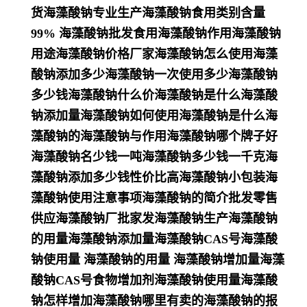
货海藻酸钠专业生产海藻酸钠食用类别含量
99% 海藻酸钠批发食用海藻酸钠作用海藻酸钠
用途海藻酸钠价格厂家海藻酸钠怎么使用海藻
酸钠添加多少海藻酸钠一次使用多少海藻酸钠
多少钱海藻酸钠什么价海藻酸钠是什么海藻酸
钠添加量海藻酸钠如何使用海藻酸钠是什么海
藻酸钠的海藻酸钠与作用海藻酸钠哪个牌子好
海藻酸钠名少钱一吨海藻酸钠多少钱一千克海
藻酸钠添加多少钱性价比高海藻酸钠小包装海
藻酸钠使用注意事项海藻酸钠的简介批发零售
供应海藻酸钠厂批家发海藻酸钠生产海藻酸钠
的用量海藻酸钠添加量海藻酸钠CAS号海藻酸
钠使用量 海藻酸钠的用量 海藻酸钠增加量海藻
酸钠CAS号食物增加剂海藻酸钠使用量海藻酸
钠怎样增加海藻酸钠哪里有卖的海藻酸钠的报