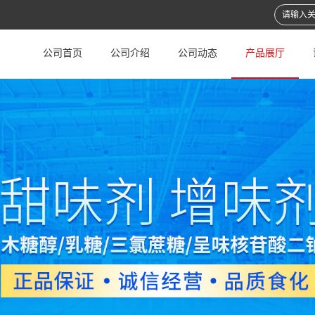
公司首页
公司介绍
公司动态
产品展厅