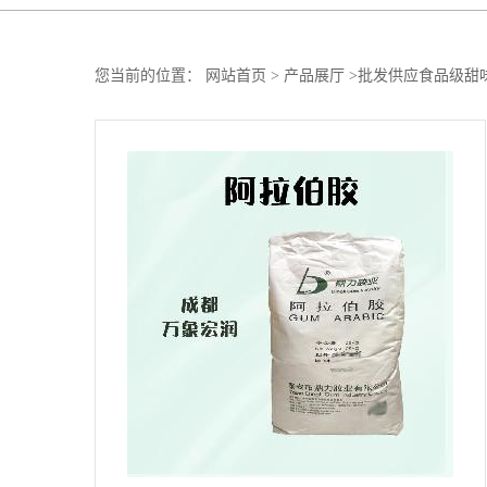
您当前的位置：
网站首页
>
产品展厅
>
批发供应食品级甜