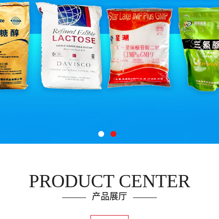
PRODUCT CENTER
产品展厅