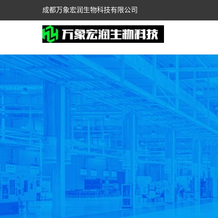
成都万象宏润生物科技有限公司