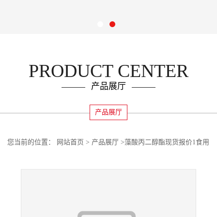
PRODUCT CENTER
产品展厅
产品展厅
您当前的位置：
网站首页
>
产品展厅
>
藻酸丙二醇酯现货报价1食用
藻酸丙二醇酯