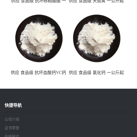
供应 食品级 抗坏棕榈酸酯 一
供应 食品级 天丽黄 一公斤起
公斤起订
订
供应 食品级 抗坏血酸钙VC钙
供应 食品级 氯化钙 一公斤起
一公斤起订
订
快捷导航
公司介绍
证书荣誉
在线留言