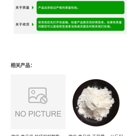
相关产品：