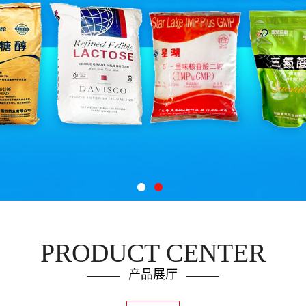
PRODUCT CENTER
产品展厅