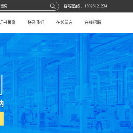
客服热线：
13028121234
证书荣誉
联系我们
在线留言
在线招聘