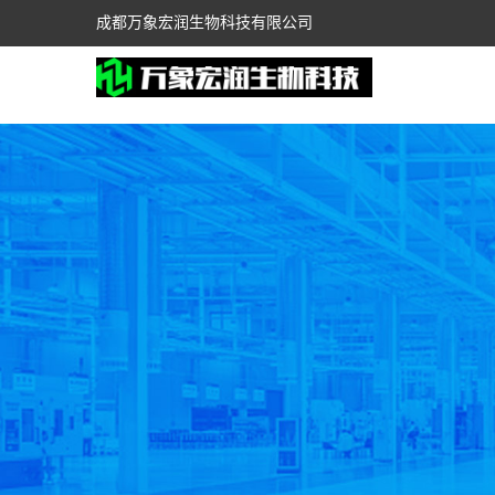
成都万象宏润生物科技有限公司