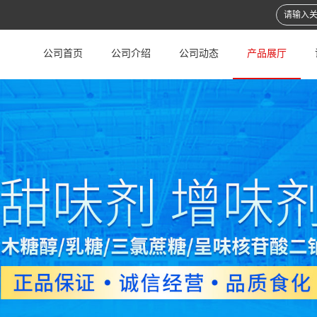
公司首页
公司介绍
公司动态
产品展厅