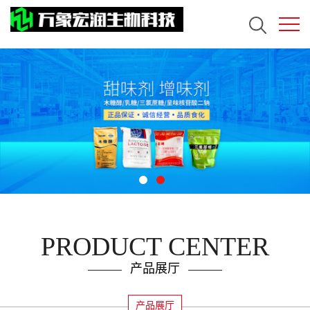
PRODUCT CENTER
产品展厅
产品展厅