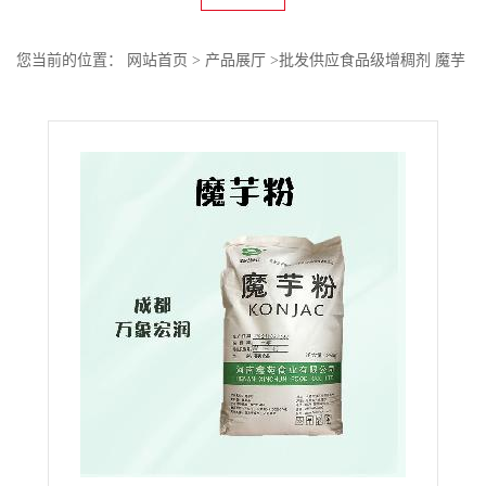
您当前的位置：
网站首页
>
产品展厅
>
批发供应食品级增稠剂 魔芋
粉