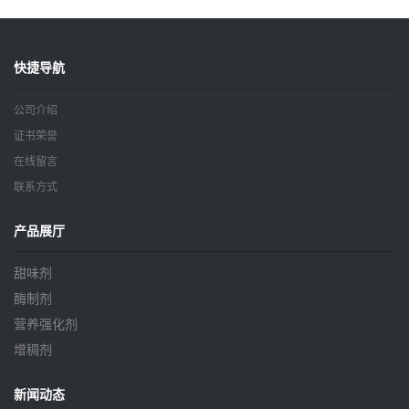
快捷导航
公司介绍
证书荣誉
在线留言
联系方式
产品展厅
甜味剂
酶制剂
营养强化剂
增稠剂
新闻动态