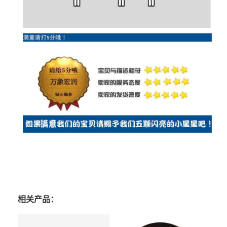
相关产品：