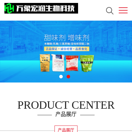
PRODUCT CENTER
产品展厅
产品展厅