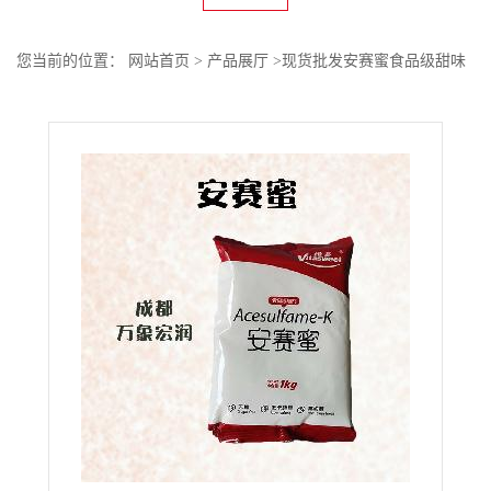
您当前的位置：
网站首页
>
产品展厅
>
现货批发安赛蜜食品级甜味
剂粉末状高含量原料