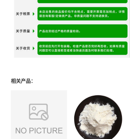
相关产品：