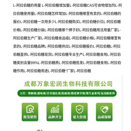
L-阿拉伯糖的用量 L-阿拉伯糖增加量L-阿拉伯糖CAS号食物增加剂L-阿
拉伯糖使用量L-阿拉伯糖怎样增加L-阿拉伯糖哪里有卖的L-阿拉伯糖的
报价L-阿拉伯糖一次用多少L-阿拉伯糖购买L-阿拉伯糖价位L-阿拉伯糖
价格L-阿拉伯糖分装L-阿拉伯糖哪个牌子好L-阿拉伯糖用法用量厂家L-
阿拉伯糖生产厂家L-阿拉伯糖食品级L-阿拉伯糖价格L-阿拉伯糖哪里有
卖的L-阿拉伯糖品牌L-阿拉伯糖供应L-阿拉伯糖报价L-阿拉伯糖L-阿拉
伯糖直供L-阿拉伯糖现货L-阿拉伯糖专业生产L-阿拉伯糖食用L-阿拉伯
糖类别含量99%L-阿拉伯糖质L-阿拉伯糖批发L-阿拉伯糖食用L-阿拉伯
糖作用L-阿拉伯糖用途L-阿拉伯糖*厂家L-阿拉伯糖