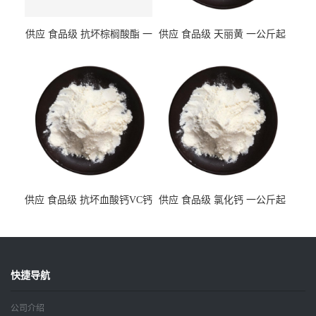
供应 食品级 抗坏棕榈酸酯 一
供应 食品级 天丽黄 一公斤起
公斤起订
订
供应 食品级 抗坏血酸钙VC钙
供应 食品级 氯化钙 一公斤起
一公斤起订
订
快捷导航
公司介绍