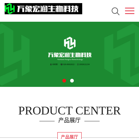
PRODUCT CENTER
产品展厅
产品展厅