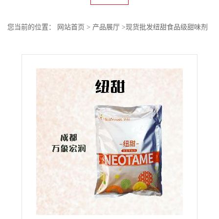
您当前的位置：
网站首页
>
产品展厅
>
现货批发纽甜食品级甜味剂
粉末状高含量原料