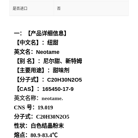
是否进口
否
一：【产品详细信息】
【中文名】：纽甜
英文名：Neotame
【别 名】：尼尔甜、新特姆
【主要用途】：甜味剂
【分子式】：C20H30N2O5
【CAS】：165450-17-9
英文名称：neotame.
CNS 号：19.019
分子式：C20H30N2O5
性状：白色结晶粉末
熔点：80.9-83.4℃