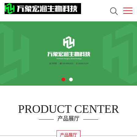
PRODUCT CENTER
产品展厅
产品展厅