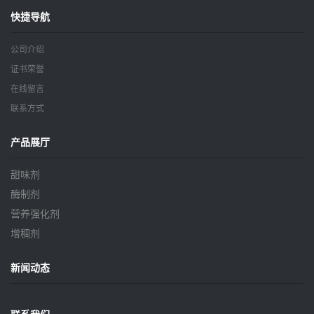
快捷导航
公司介绍
证书荣誉
在线留言
联系方式
产品展厅
甜味剂
酶制剂
营养强化剂
增稠剂
新闻动态