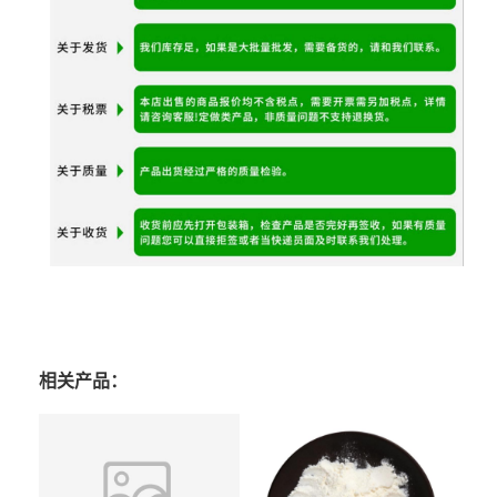
相关产品：