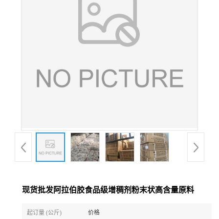
现货批发阿拉伯胶食品级增稠剂粉末状高含量原料
起订量 (公斤)
价格