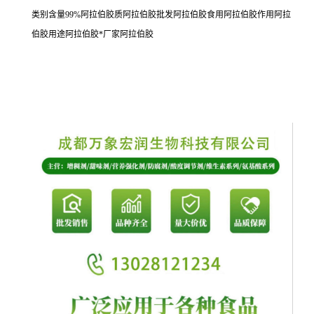
类别含量99%阿拉伯胶质阿拉伯胶批发阿拉伯胶食用阿拉伯胶作用阿拉
伯胶用途阿拉伯胶*厂家阿拉伯胶