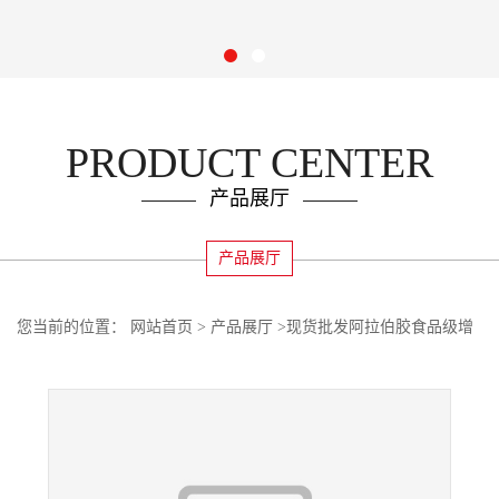
PRODUCT CENTER
产品展厅
产品展厅
您当前的位置：
网站首页
>
产品展厅
>
现货批发阿拉伯胶食品级增
稠剂粉末状高含量原料