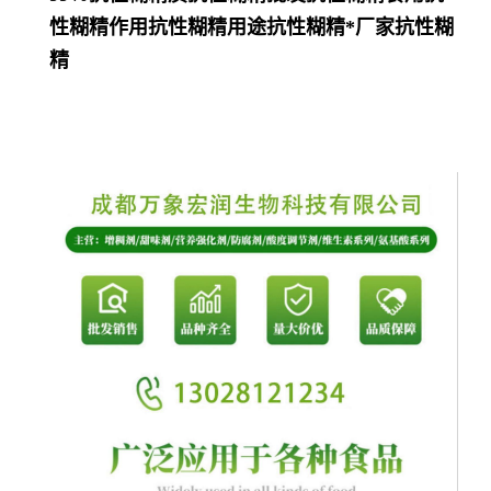
性糊精作用抗性糊精用途抗性糊精*厂家抗性糊
精