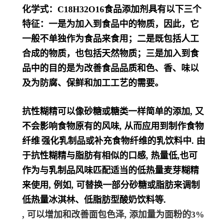
化学式：C18H32O16食品添加剂具有以下三个
特征：一是为加入到食品中的物质，因此，它
一般不单独作为食品来食用；二是既包括人工
合成的物质，也包括天然物质；三是加入到食
品中的目的是为改善食品品质和色、香、味以
及为防腐、保鲜和加工工艺的需要。
抗性糊精可以像砂糖或糖类一样简单的添加, 又
不会影响食物原有的风味, 从而应用到制作
食物
纤维
强化乳制品或补充食物纤维的乳饮料中. 由
于抗性糊精与脂肪有相似的口感, 热量低,也可
作为与乳制品风味匹配适当的低热量麦芽糊精
来使用, 例如, 可替换一部分砂糖或脂肪来调制
低热量冰淇林、低脂肪型酸奶饮料等.
, 可以增加和改善面包色泽, 添加量为面粉的3%