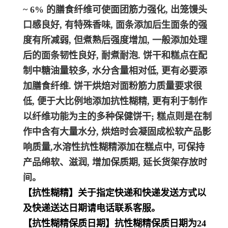
~ 6% 的膳食纤维可使面团筋力强化, 出笼馒头
口感良好, 有特殊香味, 面条添加后生面条的强
度有所减弱, 但煮熟后强度增加, 一般添加处理
后的面条韧性良好, 耐煮耐泡. 饼干和糕点在配
制中糖油量较多, 水分含量相对低, 更有必要添
加膳食纤维. 饼干烘焙对面粉筋力质量要求很
低, 便于大比例地添加抗性糊精, 更有利于制作
以纤维功能为主的多种保健饼干; 糕点则是在制
作中含有大量水分, 烘焙时会凝固成松软产品影
响质量,水溶性抗性糊精添加在糕点中, 可保持
产品绵软、滋润, 增加保质期, 延长货架存放时
间。
【抗性糊精】关于指定快递和快递发送方式以
及快递送达日期请电话联系客服。
【抗性糊精保质日期】抗性糊精保质日期为24