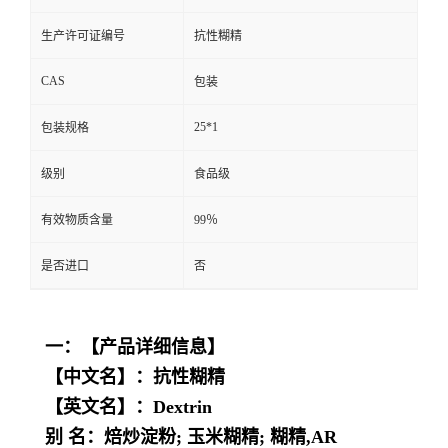
生产许可证编号
抗性糊精
CAS
包装
25*1
包装规格
级别
食品级
有效物质含量
99％
是否进口
否
一：【产品详细信息】
【中文名】：抗性糊精
【英文名】：Dextrin
别 名：焙炒淀粉; 玉米糊精; 糊精,AR