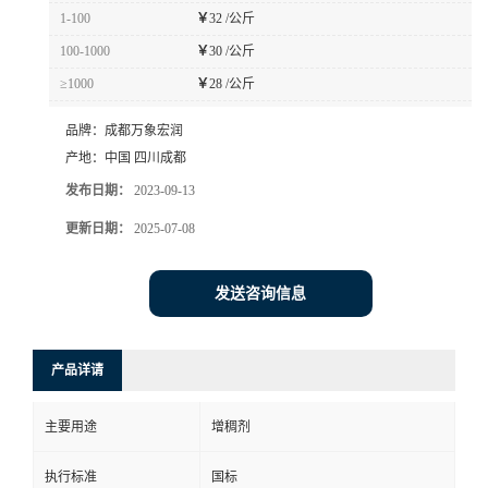
1-100
￥
32 /公斤
100-1000
￥
30 /公斤
≥1000
￥
28 /公斤
品牌：
成都万象宏润
产地：
中国 四川成都
发布日期：
2023-09-13
更新日期：
2025-07-08
发送咨询信息
产品详请
主要用途
增稠剂
执行标准
国标