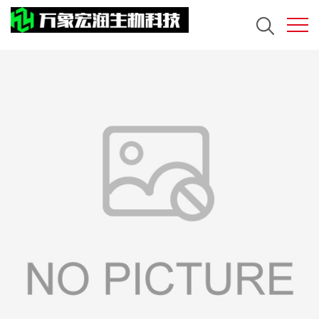
PRODUCT CENTER
产品展厅
产品展厅