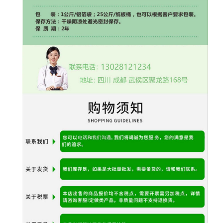
相关产品：