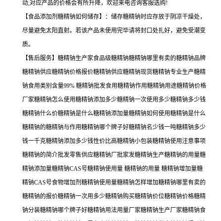
动,对应产品的价格会有所升降，欢迎来电咨询客服选购!
【食品添加剂糖精钠如何储存】：储存糖精钠时应存放于阴凉干燥处，
尽量避免太阳直射。若该产品未使用完毕请将封口处扎好，避免受潮变
质。
【售后服务】糖精钠生产家食品级糖精钠糖精钠哪里有卖的糖精钠品牌
糖精钠供应糖精钠价格报价糖精钠供应糖精钠现货糖精钠专业生产糖精
钠食用类别含量99% 糖精钠批发食用糖精钠作用糖精钠用途糖精钠价格
厂家糖精钠怎么使用糖精钠添加多少糖精钠一次使用多少糖精钠多少钱
糖精钠什么价糖精钠是什么糖精钠添加量糖精钠如何使用糖精钠是什么
糖精钠的糖精钠与作用糖精钠哪个牌子好糖精钠名少钱一吨糖精钠多少
钱一千克糖精钠添加多少钱性价比高糖精钠小包装糖精钠使用注意事项
糖精钠的简介批发零售供应糖精钠厂批家发糖精钠生产糖精钠的用量糖
精钠添加量糖精钠CAS号糖精钠使用量 糖精钠的用量 糖精钠增加量糖
精钠CAS号食物增加剂糖精钠使用量糖精钠怎样增加糖精钠哪里有卖的
糖精钠的报价糖精钠一次用多少糖精钠购买糖精钠价位糖精钠价格糖精
钠分装糖精钠哪个牌子好糖精钠用法用量厂家糖精钠生产厂家糖精钠食