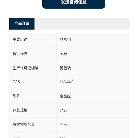
发送咨询信息
产品详请
主要用途
甜味剂
执行标准
国标
生产许可证编号
见包装
CAS
128-44-9
型号
食品级
1*25
包装规格
有效物质含量
99％