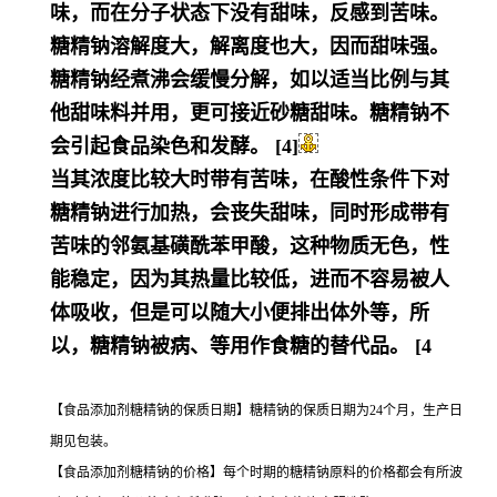
味，而在分子状态下没有甜味，反感到苦味。
糖精钠溶解度大，解离度也大，因而甜味强。
糖精钠经煮沸会缓慢分解，如以适当比例与其
他甜味料并用，更可接近砂糖甜味。糖精钠不
会引起食品染色和发酵。 [4]
当其浓度比较大时带有苦味，在酸性条件下对
糖精钠进行加热，会丧失甜味，同时形成带有
苦味的邻氨基磺酰苯甲酸，这种物质无色，性
能稳定，因为其热量比较低，进而不容易被人
体吸收，但是可以随大小便排出体外等，所
以，糖精钠被病、等用作食糖的替代品。 [4
【食品添加剂糖精钠的保质日期】糖精钠的保质日期为24个月，生产日
期见包装。
【食品添加剂糖精钠的价格】每个时期的糖精钠原料的价格都会有所波