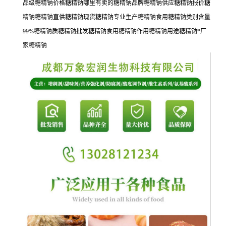
品级糖精钠价格糖精钠哪里有卖的糖精钠品牌糖精钠供应糖精钠报价糖
精钠糖精钠直供糖精钠现货糖精钠专业生产糖精钠食用糖精钠类别含量
99%糖精钠质糖精钠批发糖精钠食用糖精钠作用糖精钠用途糖精钠*厂
家糖精钠