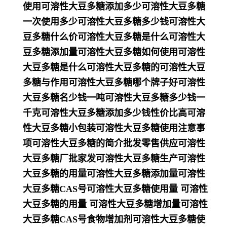
使用可溶性大豆多糖添加多少可溶性大豆多糖
一次使用多少可溶性大豆多糖多少钱可溶性大
豆多糖什么价可溶性大豆多糖是什么可溶性大
豆多糖添加量可溶性大豆多糖如何使用可溶性
大豆多糖是什么可溶性大豆多糖的可溶性大豆
多糖与作用可溶性大豆多糖哪个牌子好可溶性
大豆多糖名少钱一吨可溶性大豆多糖多少钱一
千克可溶性大豆多糖添加多少钱性价比高可溶
性大豆多糖小包装可溶性大豆多糖使用注意事
项可溶性大豆多糖的简介批发零售供应可溶性
大豆多糖厂批家发可溶性大豆多糖生产可溶性
大豆多糖的用量可溶性大豆多糖添加量可溶性
大豆多糖CAS号可溶性大豆多糖使用量 可溶性
大豆多糖的用量 可溶性大豆多糖增加量可溶性
大豆多糖CAS号食物增加剂可溶性大豆多糖使