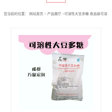
您当前的位置：
网站首页
>
产品展厅
>
可溶性大豆多糖 食品级可溶
性大豆多糖增稠剂 可溶性大豆多糖