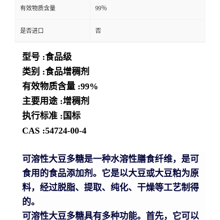
有效物质含量
99％
是否进口
否
型号 :食品级
类别 :食品增稠剂
有效物质含量 :99%
主要用途 :增稠剂
执行标准 :国标
CAS :54724-00-4
可溶性大豆多糖是一种水溶性膳食纤维，是可
食用的食品添加剂。它是以大豆或大豆粕为原
料，经过脱脂、提取、纯化、干燥等工艺制得
的。
可溶性大豆多糖具有多种功能。首先，它可以