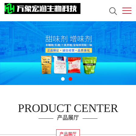
PRODUCT CENTER
产品展厅
产品展厅