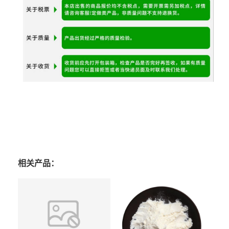
相关产品：