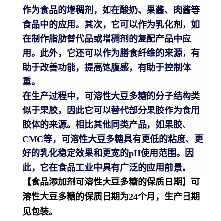
作为食品的增稠剂，如在酸奶、果酱、肉酱等
食品中的应用。其次，它可以作为乳化剂，如
在制作脂肪替代品或增稠剂的复配产品中应
用。此外，它还可以作为膳食纤维的来源，有
助于改善功能，提高饱腹感，有助于控制体
重。
在生产过程中，可溶性大豆多糖的分子结构类
似于果胶，因此它可以替代部分果胶作为食用
胶体的来源。相比其他同类产品，如果胶、
CMC等，可溶性大豆多糖具有更低的粘度、更
好的乳化稳定效果和更宽的pH使用范围。因
此，它在食品工业中具有广泛的应用前景。
【食品添加剂可溶性大豆多糖的保质日期】可
溶性大豆多糖的保质日期为24个月，生产日期
见包装。