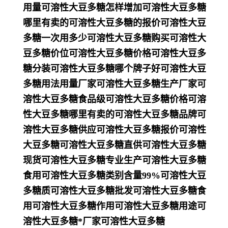
用量可溶性大豆多糖怎样增加可溶性大豆多糖
哪里有卖的可溶性大豆多糖的报价可溶性大豆
多糖一次用多少可溶性大豆多糖购买可溶性大
豆多糖价位可溶性大豆多糖价格可溶性大豆多
糖分装可溶性大豆多糖哪个牌子好可溶性大豆
多糖用法用量厂家可溶性大豆多糖生产厂家可
溶性大豆多糖食品级可溶性大豆多糖价格可溶
性大豆多糖哪里有卖的可溶性大豆多糖品牌可
溶性大豆多糖供应可溶性大豆多糖报价可溶性
大豆多糖可溶性大豆多糖直供可溶性大豆多糖
现货可溶性大豆多糖专业生产可溶性大豆多糖
食用可溶性大豆多糖类别含量99%可溶性大豆
多糖质可溶性大豆多糖批发可溶性大豆多糖食
用可溶性大豆多糖作用可溶性大豆多糖用途可
溶性大豆多糖*厂家可溶性大豆多糖