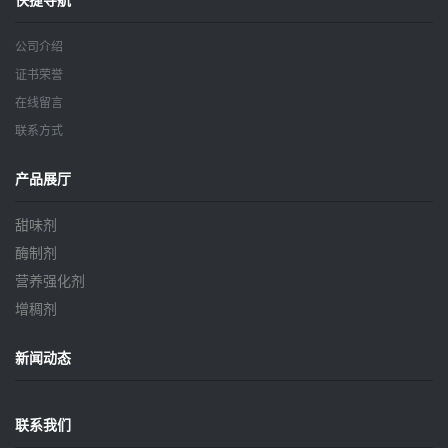
快捷导航
公司介绍
证书荣誉
在线留言
联系方式
产品展厅
甜味剂
酶制剂
营养强化剂
增稠剂
新闻动态
联系我们