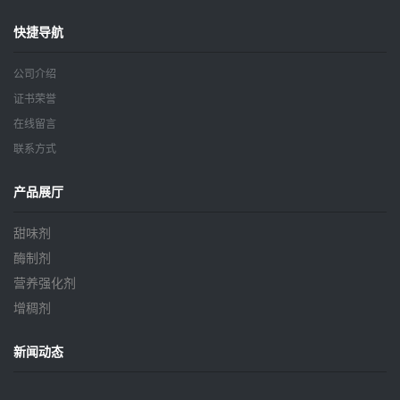
快捷导航
公司介绍
证书荣誉
在线留言
联系方式
产品展厅
甜味剂
酶制剂
营养强化剂
增稠剂
新闻动态