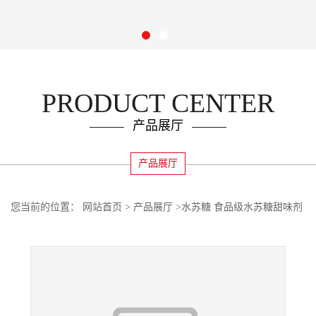
PRODUCT CENTER
产品展厅
产品展厅
您当前的位置：
网站首页
>
产品展厅
>
水苏糖 食品级水苏糖甜味剂
水苏糖