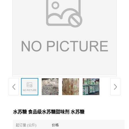
水苏糖 食品级水苏糖甜味剂 水苏糖
起订量 (公斤)
价格