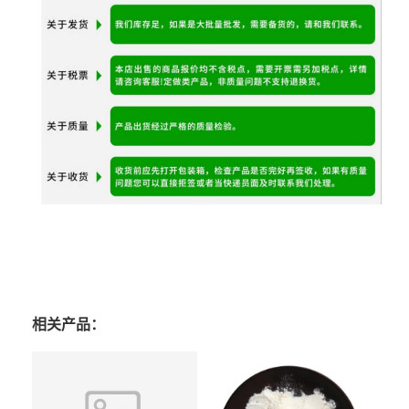
相关产品：