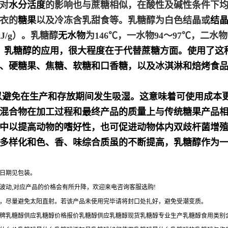
对
水分活度
的影响也与蔗糖相似，在酸性及碱性条件下
衣的
糖果
以及冷冻含乳甜食等。
乳糖醇为白色结晶或
结
J/g）。
乳糖醇
无水物
为146℃，一水物94～97℃，二水物
。
乳糖醇的应用，很大程度在于代替蔗糖方面。使用了这
、硬糖果、焦糖、软糖和口香糖，以及冰淇淋和焙烤食
以避免在生产和存放期间发生吸湿。这意味着可使用成本
混合物在加工过程和最终产品的质量上与传统糖果产品
中以提高动物的嗜好性，也可促进动物体内双歧杆菌增殖
多样化和色、香、味综合质虽的不断提高，乳糖醇作为
产日期见包装。
波动,对应产品的价格会有所升降，欢迎来电咨询客服选购!
处，尽量避免太阳直射。若该产品未使用完毕请将封口处扎好，避免受潮变质。
牌乳糖醇供应乳糖醇价格报价乳糖醇供应乳糖醇现货乳糖醇专业生产乳糖醇食用类别含