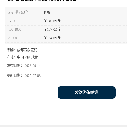
起订量 (公斤)
价格
1-100
￥
140 /公斤
100-1000
￥
137 /公斤
≥1000
￥
134 /公斤
品牌：
成都万象宏润
产地：
中国 四川成都
发布日期：
2023-09-14
更新日期：
2025-07-08
发送咨询信息