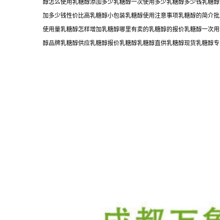
醇怎么使用乳糖醇添加多少乳糖醇一次使用多少乳糖醇多少钱乳糖醇
加多少钱性价比高乳糖醇小包装乳糖醇使用注意事项乳糖醇的简介批发
使用量乳糖醇怎样增加乳糖醇哪里有卖的乳糖醇的报价乳糖醇一次用
醇品牌乳糖醇供应乳糖醇报价乳糖醇乳糖醇直供乳糖醇现货乳糖醇专