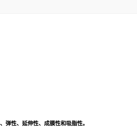
粘性、弹性、延伸性、成膜性和吸脂性。