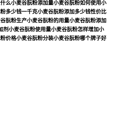
是什么小麦谷朊粉添加量小麦谷朊粉如何使用小
朊粉多少钱一千克小麦谷朊粉添加多少钱性价比
麦谷朊粉生产小麦谷朊粉的用量小麦谷朊粉添加
增加剂小麦谷朊粉使用量小麦谷朊粉怎样增加小
朊粉价格小麦谷朊粉分装小麦谷朊粉哪个牌子好