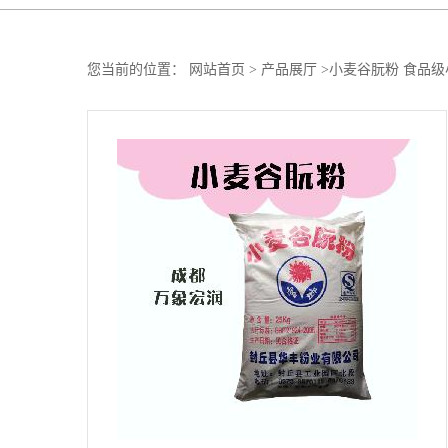
您当前的位置：
网站首页
>
产品展厅
>
小麦谷朊粉 食品级