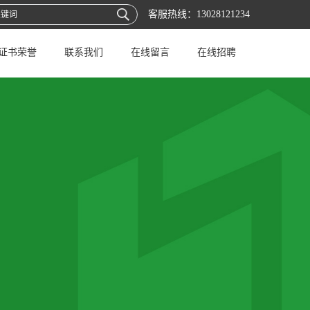
客服热线：
13028121234
证书荣誉
联系我们
在线留言
在线招聘