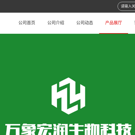
公司首页
公司介绍
公司动态
产品展厅