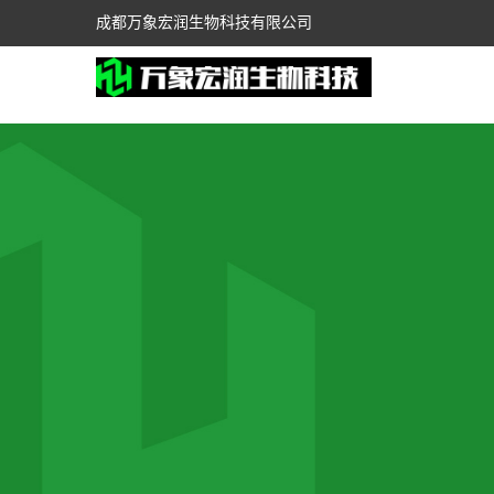
成都万象宏润生物科技有限公司