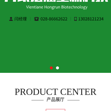
PRODUCT CENTER
产品展厅