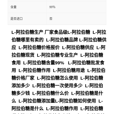
含量
99％
是否进口
否
L-阿拉伯糖生产 厂家食品级L-阿拉伯糖 L-阿拉
伯糖哪里有卖的 L-阿拉伯糖品牌 L-阿拉伯糖供
应 L-阿拉伯糖价格报价 L-阿拉伯糖供应 L-阿
拉伯糖现货 L-阿拉伯糖专业生产 L-阿拉伯糖
食用 L-阿拉伯糖含量99% L-阿拉伯糖批发食
用 L-阿拉伯糖作用 L-阿拉伯糖用途 L-阿拉伯
糖价格厂家 L-阿拉伯糖怎么使用 L-阿拉伯糖
添加多少 L-阿拉伯糖一次使用多少 L-阿拉伯
糖多少钱 L-阿拉伯糖什么价 L-阿拉伯糖是什
么 L-阿拉伯糖添加量L-阿拉伯糖如何使用 L-
阿拉伯糖是什么 L-阿拉伯糖作用 L-阿拉伯糖