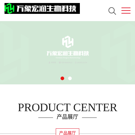
PRODUCT CENTER
产品展厅
产品展厅