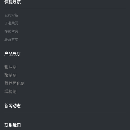
快捷导航
公司介绍
证书荣誉
在线留言
联系方式
产品展厅
甜味剂
酶制剂
营养强化剂
增稠剂
新闻动态
联系我们