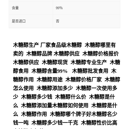
含量
99％
是否进口
否
木糖醇生产 厂家食品级木糖醇 木糖醇哪里有
卖的 木糖醇品牌 木糖醇供应 木糖醇价格报价
木糖醇供应 木糖醇现货 木糖醇专业生产 木糖
醇食用 木糖醇含量99% 木糖醇批发食用 木
糖醇作用 木糖醇用途 木糖醇价格厂家 木糖醇
怎么使用 木糖醇添加多少 木糖醇一次使用多
少 木糖醇多少钱 木糖醇什么价 木糖醇是什
么 木糖醇添加量木糖醇如何使用 木糖醇是什
么 木糖醇作用 木糖醇哪个牌子好木糖醇名少
钱一吨 木糖醇多少钱一千克 木糖醇性价比高