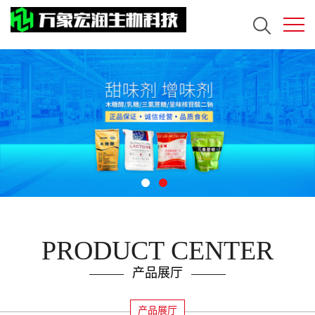
PRODUCT CENTER
产品展厅
产品展厅