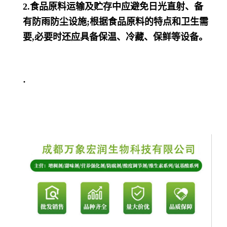
2.食品原料运输及贮存中应避免日光直射、备
有防雨防尘设施;根据食品原料的特点和卫生需
要,必要时还应具备保温、冷藏、保鲜等设备。
·