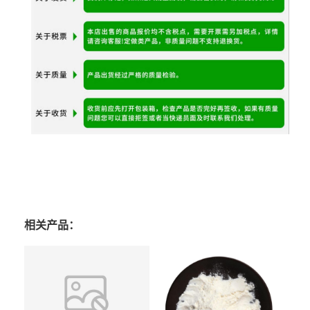
相关产品：