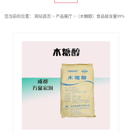
您当前的位置：
网站首页
>
产品展厅
>
（木糖醇）食品级含量99%
粉末木糖醇