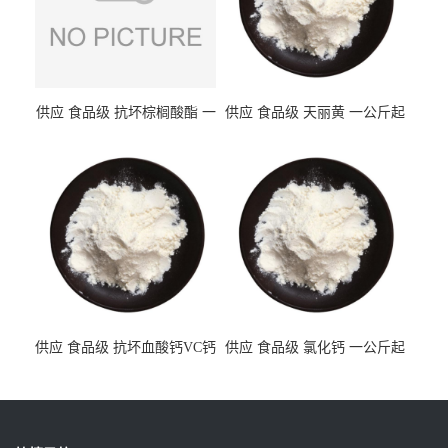
供应 食品级 抗坏棕榈酸酯 一
供应 食品级 天丽黄 一公斤起
公斤起订
订
供应 食品级 抗坏血酸钙VC钙
供应 食品级 氯化钙 一公斤起
一公斤起订
订