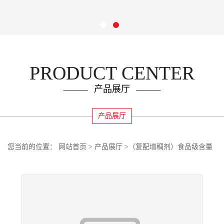
PRODUCT CENTER
产品展厅
产品展厅
您当前的位置：
网站首页
>
产品展厅
>
（复配增稠剂）食品级含量
99% 粉末复配增稠剂