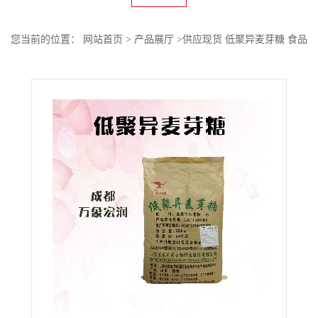
您当前的位置：
网站首页
>
产品展厅
>
供应现货 低聚异麦芽糖 食品
级甜味剂欢迎订购