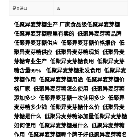
是否进口
否
低聚异麦芽糖生产 厂家食品级低聚异麦芽糖
低聚异麦芽糖哪里有卖的 低聚异麦芽糖品牌
低聚异麦芽糖供应 低聚异麦芽糖价格报价 低
聚异麦芽糖供应 低聚异麦芽糖现货 低聚异麦
芽糖专业生产 低聚异麦芽糖食用 低聚异麦芽
糖含量99% 低聚异麦芽糖批发食用 低聚异麦
芽糖作用 低聚异麦芽糖用途 低聚异麦芽糖价
格厂家 低聚异麦芽糖怎么使用 低聚异麦芽糖
添加多少 低聚异麦芽糖一次使用多少 低聚异
麦芽糖多少钱 低聚异麦芽糖什么价 低聚异麦
芽糖是什么 低聚异麦芽糖添加量低聚异麦芽糖
如何使用 低聚异麦芽糖是什么 低聚异麦芽糖
作用 低聚异麦芽糖哪个牌子好低聚异麦芽糖名