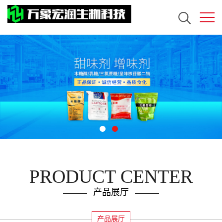
PRODUCT CENTER
产品展厅
产品展厅