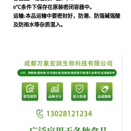
0℃条件下保存在原装密闭容器中。
运输:本品运输中要密封好，防潮、防强碱强酸
及防雨水等杂质混入。