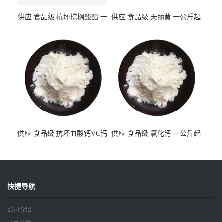
供应 食品级 抗坏棕榈酸酯 一
供应 食品级 天丽黄 一公斤起
公斤起订
订
供应 食品级 抗坏血酸钙VC钙
供应 食品级 氯化钙 一公斤起
一公斤起订
订
快捷导航
公司介绍