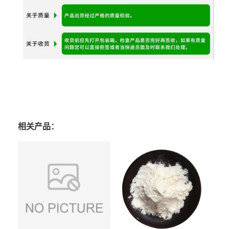
相关产品：