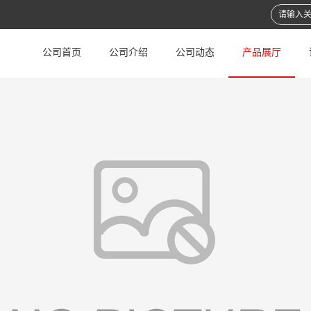
公司首页
公司介绍
公司动态
产品展厅