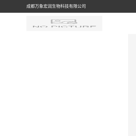
成都万象宏润生物科技有限公司