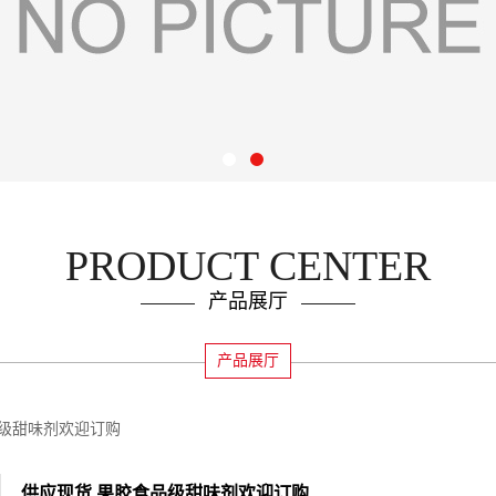
PRODUCT CENTER
产品展厅
产品展厅
品级甜味剂欢迎订购
供应现货 果胶食品级甜味剂欢迎订购