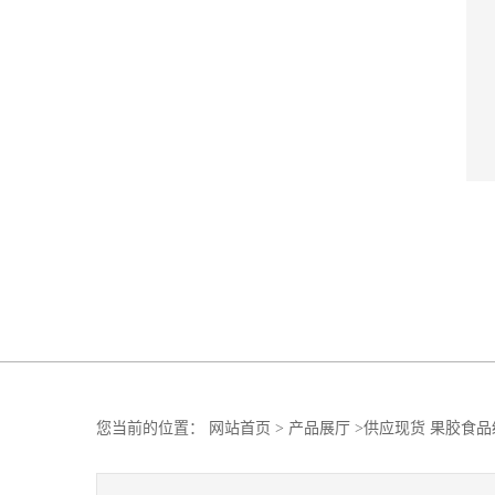
您当前的位置：
网站首页
>
产品展厅
>
供应现货 果胶食