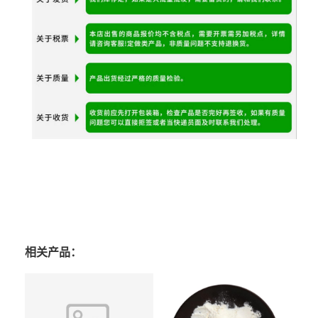
相关产品：