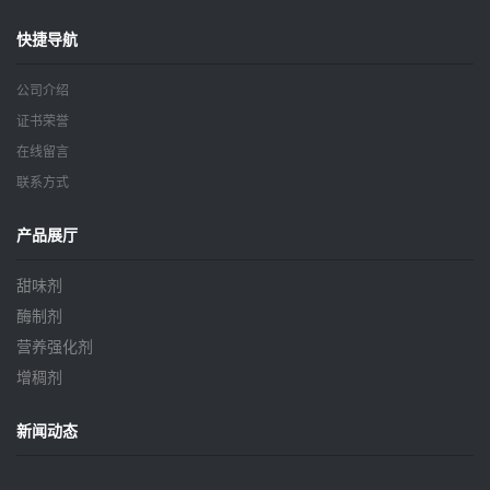
快捷导航
公司介绍
证书荣誉
在线留言
联系方式
产品展厅
甜味剂
酶制剂
营养强化剂
增稠剂
新闻动态