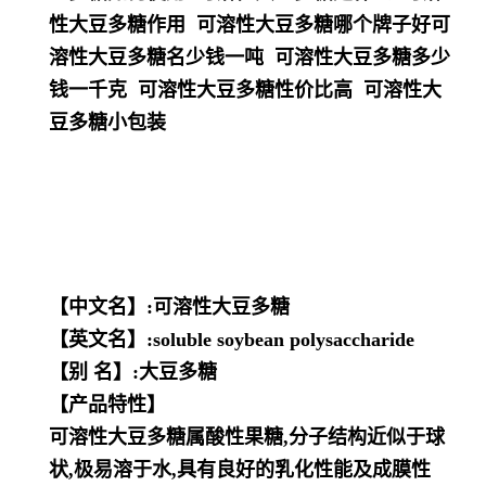
性大豆多糖作用 可溶性大豆多糖哪个牌子好可
溶性大豆多糖名少钱一吨 可溶性大豆多糖多少
钱一千克 可溶性大豆多糖性价比高 可溶性大
豆多糖小包装
【中文名】:可溶性大豆多糖
【英文名】:soluble soybean polysaccharide
【别 名】:大豆多糖
【产品特性】
可溶性大豆多糖属酸性果糖,分子结构近似于球
状,极易溶于水,具有良好的乳化性能及成膜性