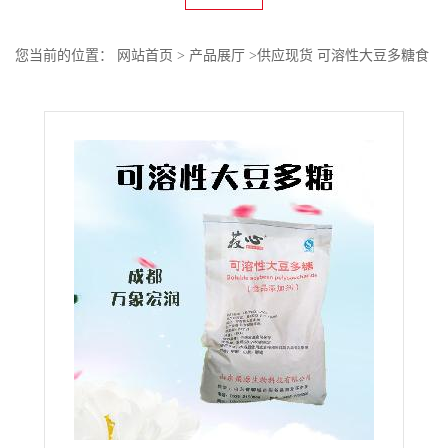
您当前的位置：
网站首页
>
产品展厅
>
供应现货 可溶性大豆多糖食
品级增稠剂欢迎订购