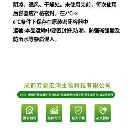
阴凉、通风、干燥处。未使用完前，每次使用
后容器应严格密封。在2℃~3
0℃条件下保存在原装密闭容器中
运输:本品运输中要密封好,防潮、防强碱强酸及
防雨水等杂质混入。