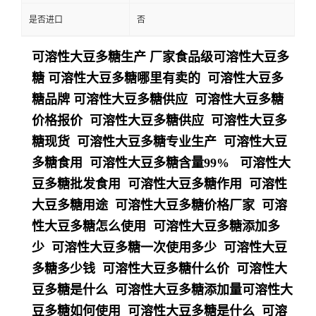
是否进口
否
可溶性大豆多糖生产 厂家食品级可溶性大豆多
糖 可溶性大豆多糖哪里有卖的 可溶性大豆多
糖品牌 可溶性大豆多糖供应 可溶性大豆多糖
价格报价 可溶性大豆多糖供应 可溶性大豆多
糖现货 可溶性大豆多糖专业生产 可溶性大豆
多糖食用 可溶性大豆多糖含量99% 可溶性大
豆多糖批发食用 可溶性大豆多糖作用 可溶性
大豆多糖用途 可溶性大豆多糖价格厂家 可溶
性大豆多糖怎么使用 可溶性大豆多糖添加多
少 可溶性大豆多糖一次使用多少 可溶性大豆
多糖多少钱 可溶性大豆多糖什么价 可溶性大
豆多糖是什么 可溶性大豆多糖添加量可溶性大
豆多糖如何使用 可溶性大豆多糖是什么 可溶