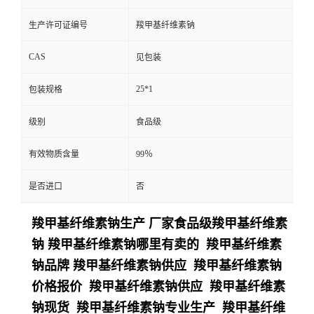
生产许可证编号
羧甲基纤维素钠
CAS
见包装
25*1
包装规格
级别
食品级
有效物质含量
99％
是否进口
否
羧甲基纤维素钠生产 厂家食品级羧甲基纤维素
钠 羧甲基纤维素钠哪里有卖的 羧甲基纤维素
钠品牌 羧甲基纤维素钠供应 羧甲基纤维素钠
价格报价 羧甲基纤维素钠供应 羧甲基纤维素
钠现货 羧甲基纤维素钠专业生产 羧甲基纤维