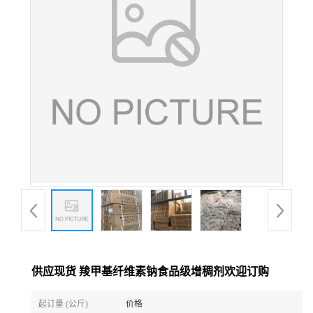
供应现货 羧甲基纤维素钠食品级增稠剂欢迎订购
起订量 (公斤)
价格