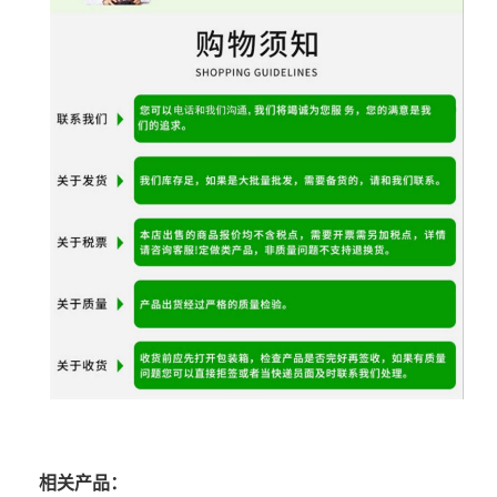
相关产品：