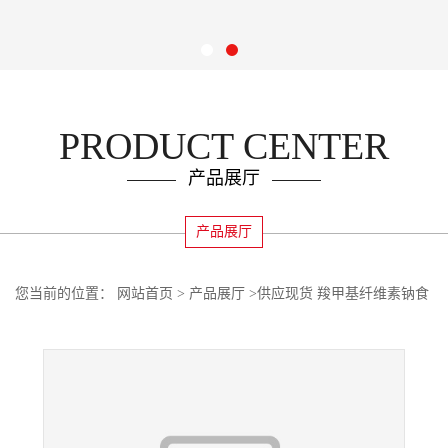
PRODUCT CENTER
产品展厅
产品展厅
您当前的位置：
网站首页
>
产品展厅
>
供应现货 羧甲基纤维素钠食
品级增稠剂欢迎订购