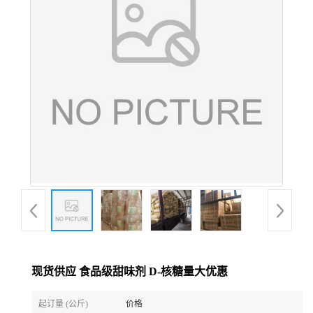
现货供应 食品级甜味剂 D-核糖量大优惠
起订量 (公斤)
价格