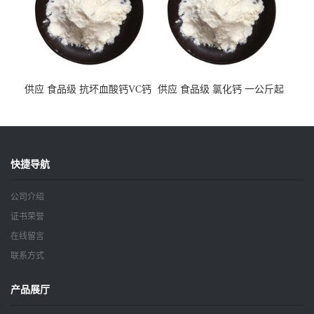
供应 食品级 抗坏血酸钙VC钙
供应 食品级 氯化钙 一公斤起
一公斤起订
订
快捷导航
公司介绍
证书荣誉
在线留言
联系方式
产品展厅