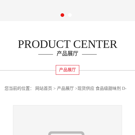
PRODUCT CENTER
产品展厅
产品展厅
您当前的位置：
网站首页
>
产品展厅
>
现货供应 食品级甜味剂 D-
核糖量大优惠