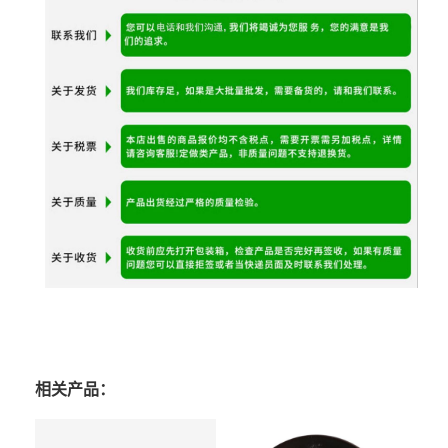
相关产品：