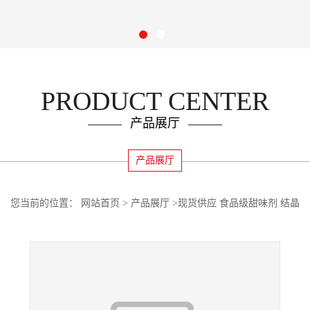
PRODUCT CENTER
产品展厅
产品展厅
您当前的位置：
网站首页
>
产品展厅
>
现货供应 食品级甜味剂 结晶
果糖量大优惠