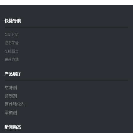
快捷导航
公司介绍
证书荣誉
在线留言
联系方式
产品展厅
甜味剂
酶制剂
营养强化剂
增稠剂
新闻动态