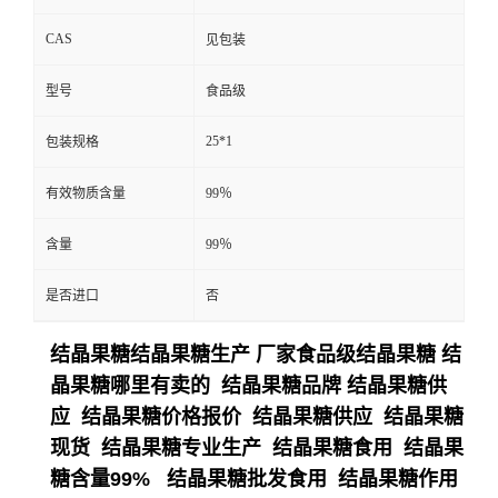
CAS
见包装
型号
食品级
25*1
包装规格
有效物质含量
99％
含量
99％
是否进口
否
结晶果糖结晶果糖生产 厂家食品级结晶果糖 结
晶果糖哪里有卖的 结晶果糖品牌 结晶果糖供
应 结晶果糖价格报价 结晶果糖供应 结晶果糖
现货 结晶果糖专业生产 结晶果糖食用 结晶果
糖含量99% 结晶果糖批发食用 结晶果糖作用