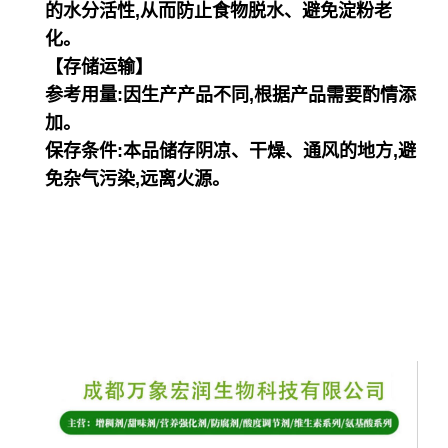
的水分活性,从而防止食物脱水、避免淀粉老
化。
【存储运输】
参考用量:因生产产品不同,根据产品需要酌情添
加。
保存条件:本品储存阴凉、干燥、通风的地方,避
免杂气污染,远离火源。