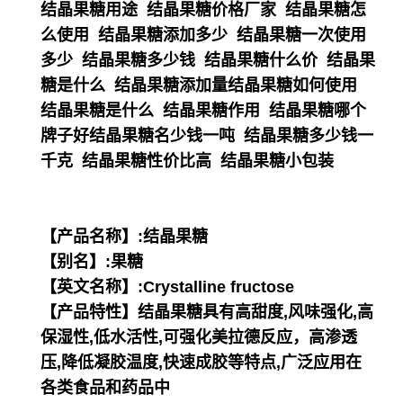
结晶果糖用途 结晶果糖价格厂家 结晶果糖怎
么使用 结晶果糖添加多少 结晶果糖一次使用
多少 结晶果糖多少钱 结晶果糖什么价 结晶果
糖是什么 结晶果糖添加量结晶果糖如何使用
结晶果糖是什么 结晶果糖作用 结晶果糖哪个
牌子好结晶果糖名少钱一吨 结晶果糖多少钱一
千克 结晶果糖性价比高 结晶果糖小包装
【产品名称】:结晶果糖
【别名】:果糖
【英文名称】:Crystalline fructose
【产品特性】结晶果糖具有高甜度,风味强化,高
保湿性,低水活性,可强化美拉德反应，高渗透
压,降低凝胶温度,快速成胶等特点,广泛应用在
各类食品和药品中