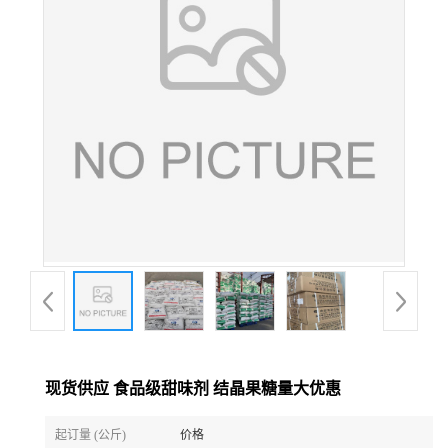
现货供应 食品级甜味剂 结晶果糖量大优惠
起订量 (公斤)
价格