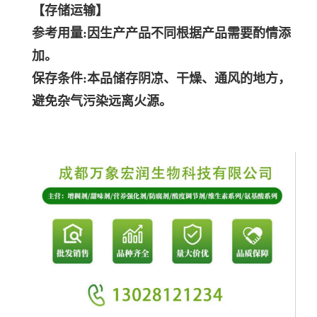
【存储运输】
参考用量:因生产产品不同根据产品需要酌情添
加。
保存条件:本品储存阴凉、干燥、通风的地方，
避免杂气污染远离火源。