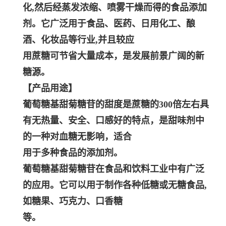
化,然后经蒸发浓缩、喷雾干燥而得的食品添加
剂。它广泛用于食品、医药、日用化工、酿
酒、化妆品等行业,并且较应
用蔗糖可节省大量成本，是发展前景广阔的新
糖源。
【产品用途】
葡萄糖基甜菊糖苷的甜度是蔗糖的300倍左右具
有无热量、安全、口感好的特点，是甜味剂中
的一种对血糖无影响，适合
用于多种食品的添加剂。
葡萄糖基甜菊糖苷在食品和饮料工业中有广泛
的应用。它可以用于制作各种低糖或无糖食品,
如糖果、巧克力、口香糖
等。