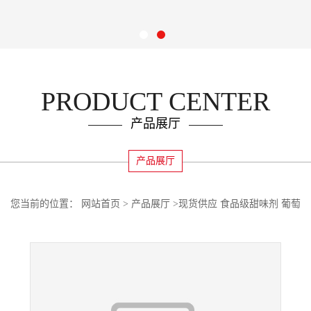
PRODUCT CENTER
产品展厅
产品展厅
您当前的位置：
网站首页
>
产品展厅
>
现货供应 食品级甜味剂 葡萄
糖基甜菊糖苷量大优惠