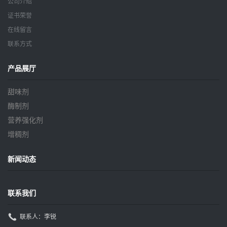
公司介绍
证书荣誉
在线留言
联系方式
产品展厅
甜味剂
酶制剂
营养强化剂
增稠剂
新闻动态
联系我们
联系人：李锐