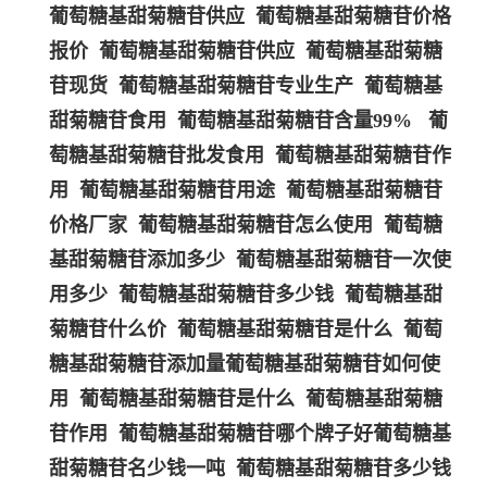
葡萄糖基甜菊糖苷供应 葡萄糖基甜菊糖苷价格
报价 葡萄糖基甜菊糖苷供应 葡萄糖基甜菊糖
苷现货 葡萄糖基甜菊糖苷专业生产 葡萄糖基
甜菊糖苷食用 葡萄糖基甜菊糖苷含量99% 葡
萄糖基甜菊糖苷批发食用 葡萄糖基甜菊糖苷作
用 葡萄糖基甜菊糖苷用途 葡萄糖基甜菊糖苷
价格厂家 葡萄糖基甜菊糖苷怎么使用 葡萄糖
基甜菊糖苷添加多少 葡萄糖基甜菊糖苷一次使
用多少 葡萄糖基甜菊糖苷多少钱 葡萄糖基甜
菊糖苷什么价 葡萄糖基甜菊糖苷是什么 葡萄
糖基甜菊糖苷添加量葡萄糖基甜菊糖苷如何使
用 葡萄糖基甜菊糖苷是什么 葡萄糖基甜菊糖
苷作用 葡萄糖基甜菊糖苷哪个牌子好葡萄糖基
甜菊糖苷名少钱一吨 葡萄糖基甜菊糖苷多少钱