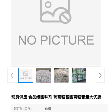
现货供应 食品级甜味剂 葡萄糖基甜菊糖苷量大优惠
起订量 (公斤)
价格