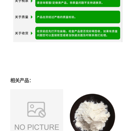
相关产品：