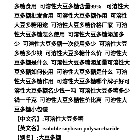
多糖食用 可溶性大豆多糖含量99% 可溶性大
豆多糖批发食用 可溶性大豆多糖作用 可溶性
大豆多糖用途 可溶性大豆多糖价格厂家 可溶
性大豆多糖怎么使用 可溶性大豆多糖添加多
少 可溶性大豆多糖一次使用多少 可溶性大豆
多糖多少钱 可溶性大豆多糖什么价 可溶性大
豆多糖是什么 可溶性大豆多糖添加量可溶性大
豆多糖如何使用 可溶性大豆多糖是什么 可溶
性大豆多糖作用 可溶性大豆多糖哪个牌子好可
溶性大豆多糖名少钱一吨 可溶性大豆多糖多少
钱一千克 可溶性大豆多糖性价比高 可溶性大
豆多糖小包装
【中文名】:可溶性大豆多糖
【英文名】:soluble soybean polysaccharide
【别名】:大豆多糖