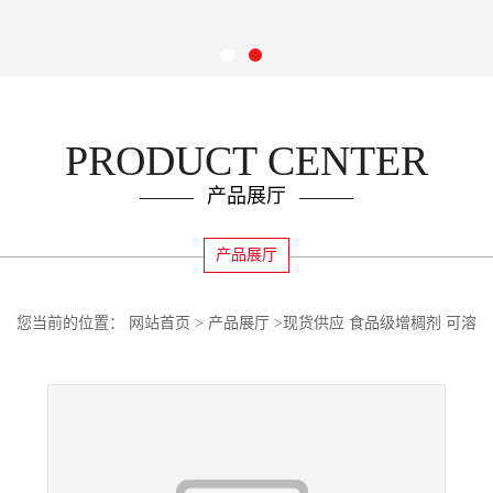
PRODUCT CENTER
产品展厅
产品展厅
您当前的位置：
网站首页
>
产品展厅
>
现货供应 食品级增稠剂 可溶
性大豆多糖量大优惠