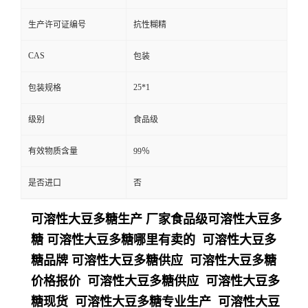
生产许可证编号
抗性糊精
CAS
包装
25*1
包装规格
级别
食品级
有效物质含量
99％
是否进口
否
可溶性大豆多糖生产 厂家食品级可溶性大豆多
糖 可溶性大豆多糖哪里有卖的 可溶性大豆多
糖品牌 可溶性大豆多糖供应 可溶性大豆多糖
价格报价 可溶性大豆多糖供应 可溶性大豆多
糖现货 可溶性大豆多糖专业生产 可溶性大豆