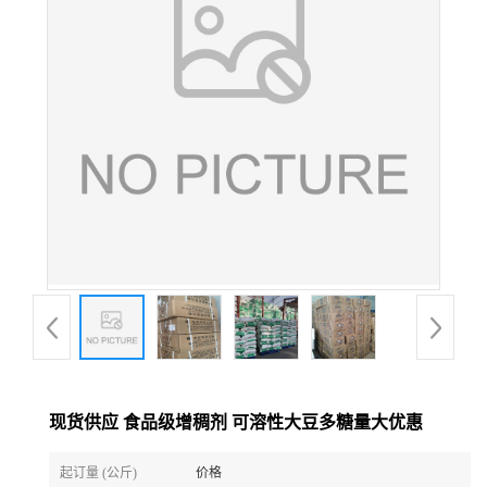
现货供应 食品级增稠剂 可溶性大豆多糖量大优惠
起订量 (公斤)
价格