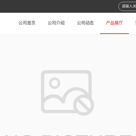
公司首页
公司介绍
公司动态
产品展厅