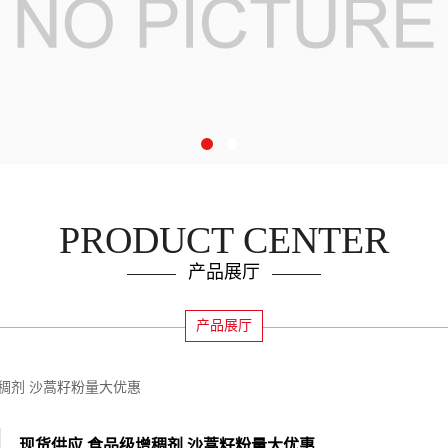
PRODUCT CENTER
产品展厅
产品展厅
稠剂 沙蒿籽粉量大优惠
现货供应 食品级增稠剂 沙蒿籽粉量大优惠