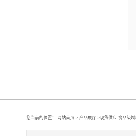
您当前的位置：
网站首页
>
产品展厅
>
现货供应 食品级增