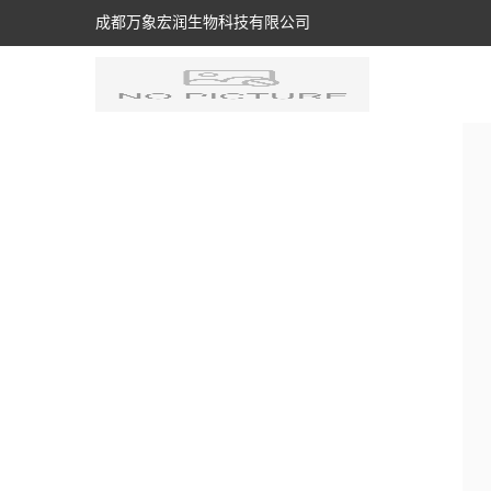
成都万象宏润生物科技有限公司