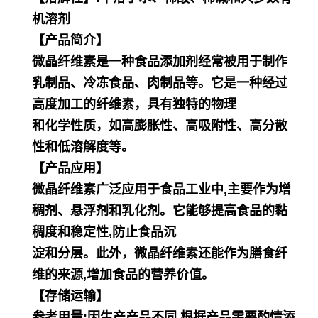
机溶剂
【产品简介】
微晶纤维素是一种食品添加剂经常被用于制作
乳制品、冷冻食品、肉制品等。它是一种经过
高度加工的纤维素，具有独特的物理
和化学性质，如高膨胀性、高吸附性、高分散
性和低溶解度等。
【产品应用】
微晶纤维素广泛应用于食品工业中,主要作为增
稠剂、悬浮剂和乳化剂。它能够提高食品的黏
稠度和稳定性,防止食品沉
淀和分层。此外，微晶纤维素还能作为膳食纤
维的来源,增加食品的营养价值。
【存储运输】
参考用量:因生产产品不同,根据产品需要酌情添