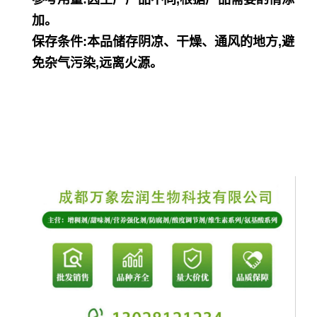
加。
保存条件:本品储存阴凉、干燥、通风的地方,避
免杂气污染,远离火源。