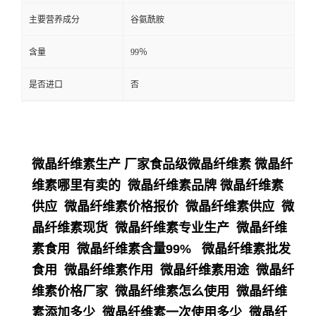
主要营养成分
谷氨酰胺
含量
99％
是否进口
否
微晶纤维素生产 厂家食品级微晶纤维素 微晶纤
维素哪里有卖的 微晶纤维素品牌 微晶纤维素
供应 微晶纤维素价格报价 微晶纤维素供应 微
晶纤维素现货 微晶纤维素专业生产 微晶纤维
素食用 微晶纤维素含量99% 微晶纤维素批发
食用 微晶纤维素作用 微晶纤维素用途 微晶纤
维素价格厂家 微晶纤维素怎么使用 微晶纤维
素添加多少 微晶纤维素一次使用多少 微晶纤