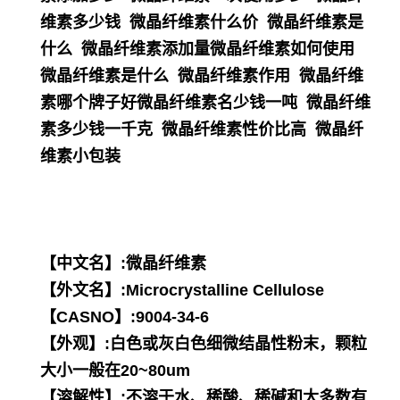
维素多少钱 微晶纤维素什么价 微晶纤维素是
什么 微晶纤维素添加量微晶纤维素如何使用 
微晶纤维素是什么 微晶纤维素作用 微晶纤维
素哪个牌子好微晶纤维素名少钱一吨 微晶纤维
素多少钱一千克 微晶纤维素性价比高 微晶纤
维素小包装
【中文名】:微晶纤维素
【外文名】:Microcrystalline Cellulose
【CASNO】:9004-34-6
【外观】:白色或灰白色细微结晶性粉末，颗粒
大小一般在20~80um
【溶解性】:不溶于水、稀酸、稀碱和大多数有