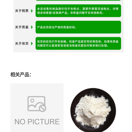
相关产品：