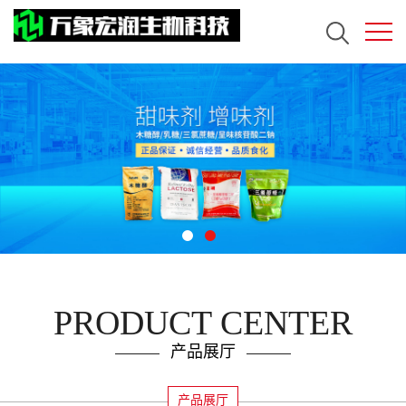
PRODUCT CENTER
产品展厅
产品展厅