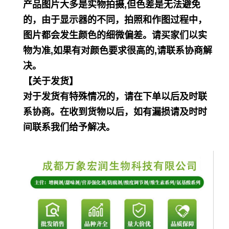
产品图片大多是实物拍摄,但色差是无法避免
的，由于显示器的不同，拍照和作图过程中，
图片都会发生颜色的细微偏差。请
买家们以实
物为准,如果有对颜色要求很高的,请联系协商解
决。
【关于发货】
对于发货有特殊情况的，请在下单以后及时联
系协商。在收到货物以后，如有漏损请及时时
间联系我们给予解决。