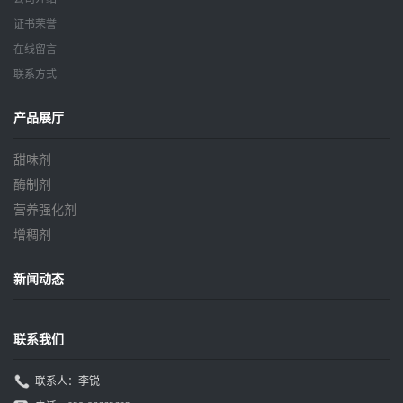
证书荣誉
在线留言
联系方式
产品展厅
甜味剂
酶制剂
营养强化剂
增稠剂
新闻动态
联系我们
联系人：李锐