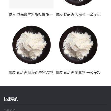
供应 食品级 抗坏棕榈酸酯 一
供应 食品级 天丽黄 一公斤起
公斤起订
订
供应 食品级 抗坏血酸钙VC钙
供应 食品级 氯化钙 一公斤起
一公斤起订
订
快捷导航
公司介绍