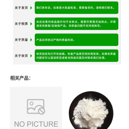
相关产品：