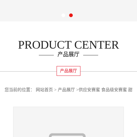
PRODUCT CENTER
产品展厅
产品展厅
您当前的位置：
网站首页
>
产品展厅
>
供应安赛蜜 食品级安赛蜜 甜
味剂安赛蜜