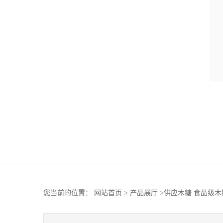
您当前的位置：
网站首页
>
产品展厅
>
供应木糖 食品级木