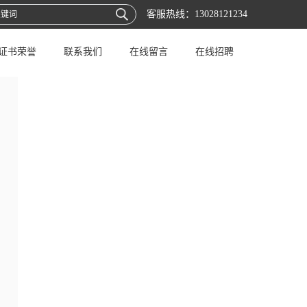
客服热线：
13028121234
证书荣誉
联系我们
在线留言
在线招聘