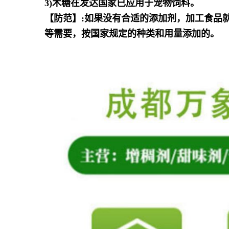
3)木糖在发达国家已应用于宠物饲料。
【防范】:如果没有合适的添加剂，加工食品
等需要，按国家规定的种类和用量添加的。