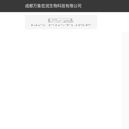
成都万象宏润生物科技有限公司