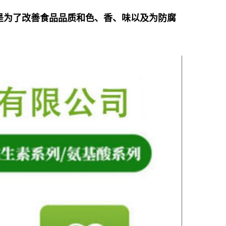
是为了改善食品品
质和色、香、味以及为防腐