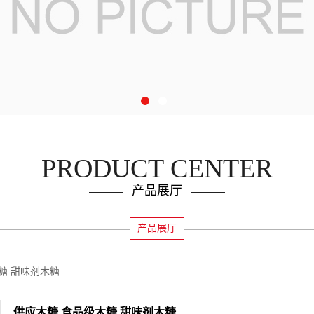
PRODUCT CENTER
产品展厅
产品展厅
糖 甜味剂木糖
供应木糖 食品级木糖 甜味剂木糖