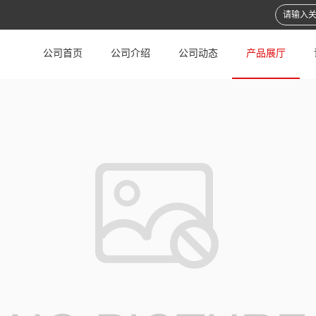
公司首页
公司介绍
公司动态
产品展厅