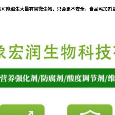
就可能滋生大量有害微生物，只会更不安全。食品添加剂