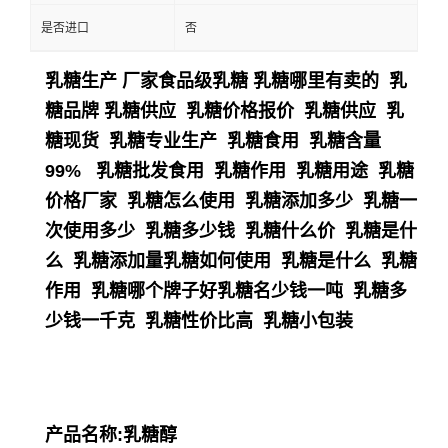
是否进口
否
乳糖生产 厂家食品级乳糖 乳糖哪里有卖的 乳
糖品牌 乳糖供应 乳糖价格报价 乳糖供应 乳
糖现货 乳糖专业生产 乳糖食用 乳糖含量
99% 乳糖批发食用 乳糖作用 乳糖用途 乳糖
价格厂家 乳糖怎么使用 乳糖添加多少 乳糖一
次使用多少 乳糖多少钱 乳糖什么价 乳糖是什
么 乳糖添加量乳糖如何使用 乳糖是什么 乳糖
作用 乳糖哪个牌子好乳糖名少钱一吨 乳糖多
少钱一千克 乳糖性价比高 乳糖小包装
产品名称:乳糖醇