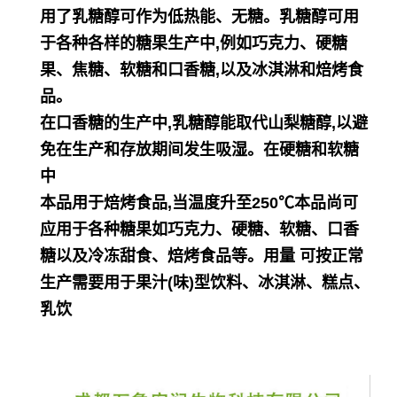
用了乳糖醇可作为低热能、无糖。乳糖醇可用
于各种各样的
糖果生产中,例如巧克力、硬糖
果、焦糖、软糖和口香糖,以及冰淇淋和焙烤食
品。
在口香糖的生产中,乳糖醇能取代山梨糖醇,以避
免在生产和存放期间发生吸湿。在硬糖和软糖
中
本品用于焙烤食品,当温度升至250℃本品尚可
应用于各种糖果如巧克力、硬糖、软糖、口香
糖以及冷冻甜
食、焙烤食品等。
用量 可按正常
生产需要用于果汁(味)型饮料、冰淇淋、糕点、
乳饮