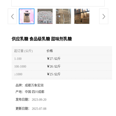
供应乳糖 食品级乳糖 甜味剂乳糖
起订量 (公斤)
价格
1-100
￥
27 /公斤
100-1000
￥
26 /公斤
≥1000
￥
25 /公斤
品牌：
成都万象宏润
产地：
中国 四川成都
发布日期：
2023-09-20
更新日期：
2025-07-08