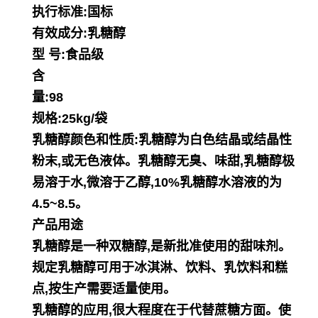
执行标准:国标
有效成分:乳糖醇
型 号:食品级
含
量:98
规格:25kg/袋
乳糖醇颜色和性质:乳糖醇为白色结晶或结晶性
粉末,或无色液体。乳糖醇无臭、味甜,乳糖醇极
易溶于水,微
溶于乙醇,10%乳糖醇水溶液的为
4.5~8.5。
产品用途
乳糖醇是一种双糖醇,是新批准使用的甜味剂。
规定乳糖醇可用于冰淇淋、饮料、乳饮料和糕
点,按生产需
要适量使用。
乳糖醇的应用,很大程度在于代替蔗糖方面。使