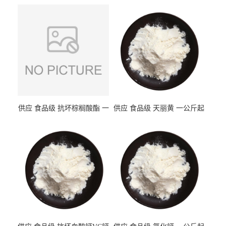
供应 食品级 抗坏棕榈酸酯 一
供应 食品级 天丽黄 一公斤起
公斤起订
订