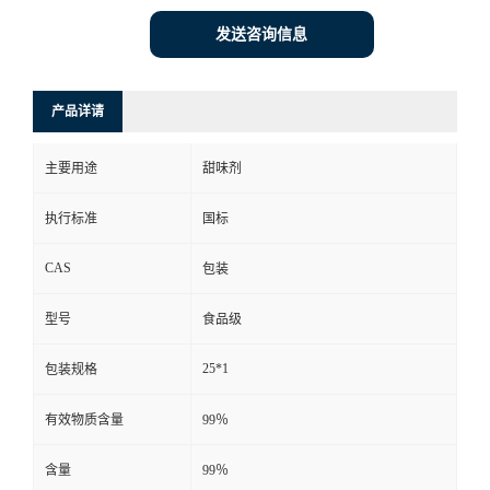
发送咨询信息
产品详请
主要用途
甜味剂
执行标准
国标
CAS
包装
型号
食品级
25*1
包装规格
有效物质含量
99％
含量
99％