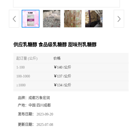
供应乳糖醇 食品级乳糖醇 甜味剂乳糖醇
起订量 (公斤)
价格
1-100
￥
140 /公斤
100-1000
￥
137 /公斤
≥1000
￥
134 /公斤
品牌：
成都万象宏润
产地：
中国 四川成都
发布日期：
2023-09-20
更新日期：
2025-07-08