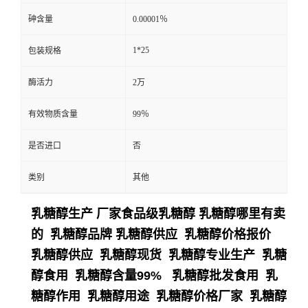
砷含量
0.00001％
1*25
包装规格
酶活力
2万
有效物质含量
99％
是否进口
否
类别
其他
乳糖醇生产 厂家食品级乳糖醇 乳糖醇哪里有卖
的 乳糖醇品牌 乳糖醇供应 乳糖醇价格报价
乳糖醇供应 乳糖醇现货 乳糖醇专业生产 乳糖
醇食用 乳糖醇含量99% 乳糖醇批发食用 乳
糖醇作用 乳糖醇用途 乳糖醇价格厂家 乳糖醇