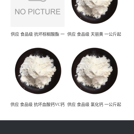
供应 食品级 抗坏棕榈酸酯 一
供应 食品级 天丽黄 一公斤起
公斤起订
订
供应 食品级 抗坏血酸钙VC钙
供应 食品级 氯化钙 一公斤起
一公斤起订
订