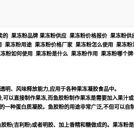
卖的 果冻粉品牌 果冻粉供应 果冻粉价格报价 果冻粉供
用 果冻粉用途 果冻粉价格厂家 果冻粉怎么使用 果冻
果冻粉如何使用 果冻粉是什么 果冻粉作用 果冻粉哪个
透明、风味释放能力,应用于各种果冻凝胶食品中。
,可以直接制作果冻,而鱼胶粉制作果冻是需要加入果汁
物的一种蛋白质凝胶。鱼胶粉的用途非常广泛,不但可以自
鱼胶粉(吉利粉)或者明胶、加上香精和糖做成的。果冻粉