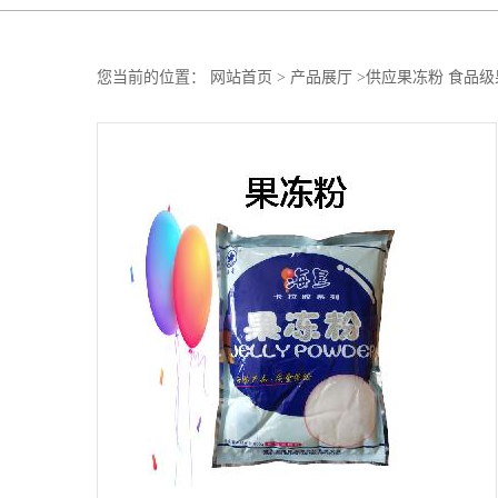
您当前的位置：
网站首页
>
产品展厅
>
供应果冻粉 食品级