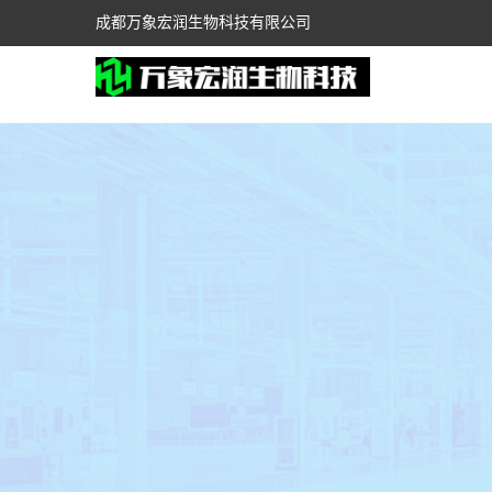
成都万象宏润生物科技有限公司