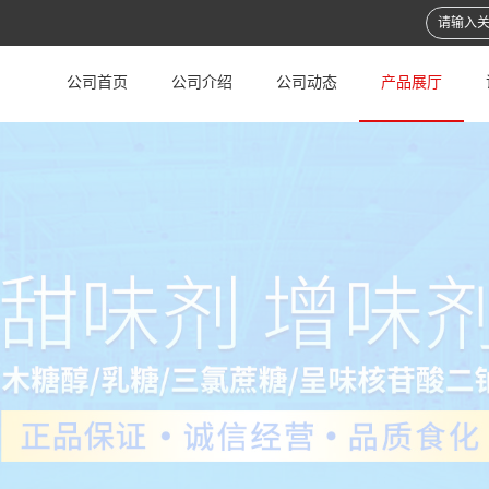
公司首页
公司介绍
公司动态
产品展厅