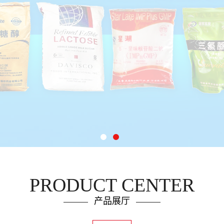
PRODUCT CENTER
产品展厅