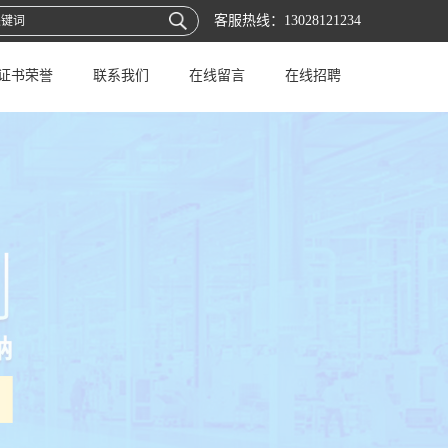
客服热线：
13028121234
证书荣誉
联系我们
在线留言
在线招聘