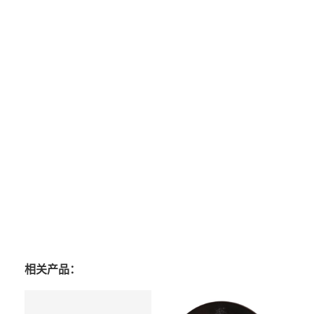
相关产品：