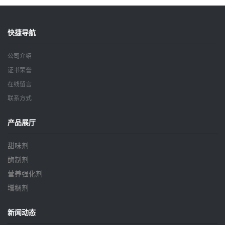
快捷导航
公司介绍
证书荣誉
在线留言
联系方式
产品展厅
甜味剂
酶制剂
营养强化剂
增稠剂
新闻动态