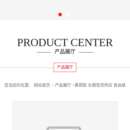
PRODUCT CENTER
产品展厅
产品展厅
您当前的位置：
网站首页
>
产品展厅
>
黄原胶 长期现货供应 食品级
增稠剂