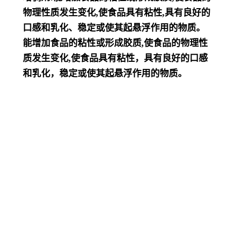
物理性质发生变化,使食品具有粘性,具有良好的
口感和乳化、稳定或使其
起悬浮作用的物质。
能增加食品的粘性或形成胶质,使食品的物理性
质发生变化,使食品具有粘性，具有良好的口感
和乳化，稳定或使其起悬浮
作用的物质。