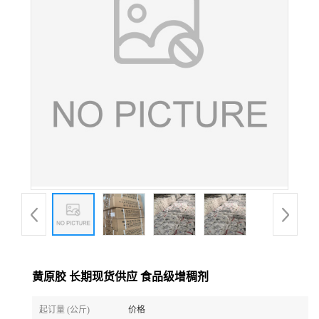
黄原胶 长期现货供应 食品级增稠剂
起订量 (公斤)
价格