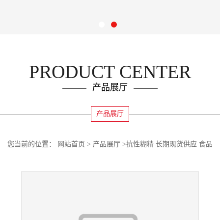
PRODUCT CENTER
产品展厅
产品展厅
您当前的位置：
网站首页
>
产品展厅
>
抗性糊精 长期现货供应 食品
级增稠剂