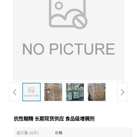
抗性糊精 长期现货供应 食品级增稠剂
起订量 (公斤)
价格