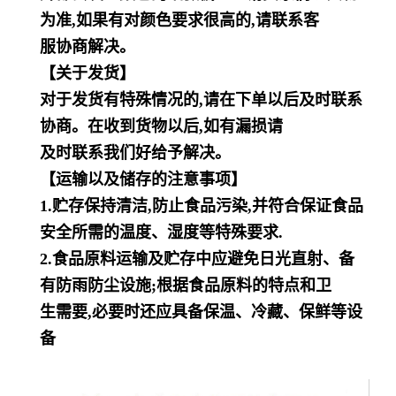
为准,如果有对颜色要求很高的,请联系客
服协商解决。
【关于发货】
对于发货有特殊情况的,请在下单以后及时联系
协商。在收到货物以后,如有漏损请
及时联系我们好给予解决。
【运输以及储存的注意事项】
1.贮存保持清洁,防止食品污染,并符合保证食品
安全所需的温度、湿度等特殊要求.
2.食品原料运输及贮存中应避免日光直射、备
有防雨防尘设施;根据食品原料的特点和卫
生需要,必要时还应具备保温、冷藏、保鲜等设
备