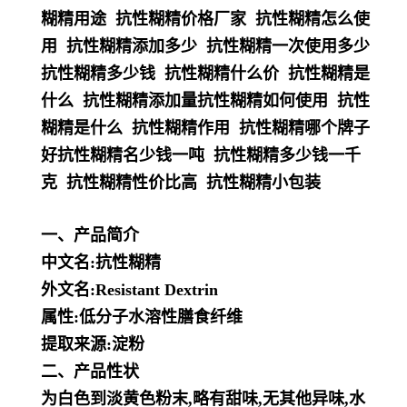
糊精用途 抗性糊精价格厂家 抗性糊精怎么使
用 抗性糊精添加多少 抗性糊精一次使用多少
抗性糊精多少钱 抗性糊精什么价 抗性糊精是
什么 抗性糊精添加量抗性糊精如何使用 抗性
糊精是什么 抗性糊精作用 抗性糊精哪个牌子
好抗性糊精名少钱一吨 抗性糊精多少钱一千
克 抗性糊精性价比高 抗性糊精小包装
一、产品简介
中文名:抗性糊精
外文名:Resistant Dextrin
属性:低分子水溶性膳食纤维
提取来源:淀粉
二、产品性状
为白色到淡黄色粉末,略有甜味,无其他异味,水