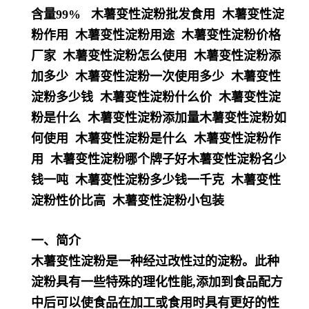
含量99% 木薯变性淀粉批发食用 木薯变性淀
粉作用 木薯变性淀粉用途 木薯变性淀粉价格
厂家 木薯变性淀粉怎么使用 木薯变性淀粉添
加多少 木薯变性淀粉一次使用多少 木薯变性
淀粉多少钱 木薯变性淀粉什么价 木薯变性淀
粉是什么 木薯变性淀粉添加量木薯变性淀粉如
何使用 木薯变性淀粉是什么 木薯变性淀粉作
用 木薯变性淀粉哪个牌子好木薯变性淀粉名少
钱一吨 木薯变性淀粉多少钱一千克 木薯变性
淀粉性价比高 木薯变性淀粉小包装
一、简介
木薯变性淀粉是一种经过改性过的淀粉。此种
淀粉具有一些特殊的理化性能,添加到食品配方
中后可以使食
品在加工或食用时具有更好的性