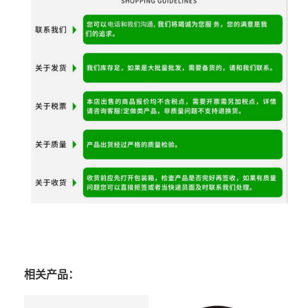
相关产品：