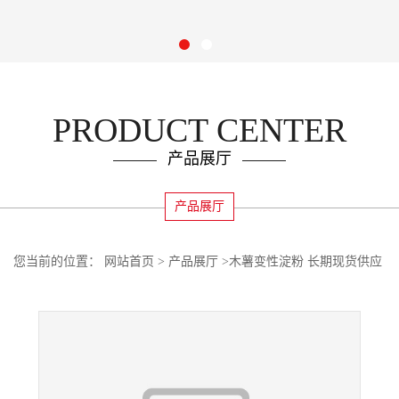
PRODUCT CENTER
产品展厅
产品展厅
您当前的位置：
网站首页
>
产品展厅
>
木薯变性淀粉 长期现货供应
食品级增稠剂