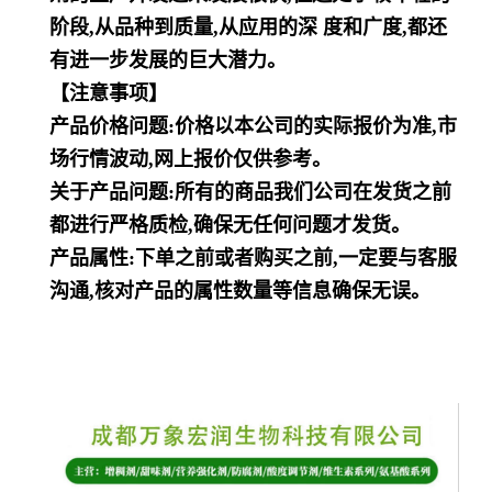
阶段,从品种到质量,从应用的深 度和广
度,都还
有进一步发展的巨大潜力。
【注意事项】
产品价格问题:价格以本公司的实际报价为准,市
场行情波动,网上报价仅供参考。
关于产品问题:所有的商品我们公司在发货之前
都进行严格质检,确保无任何问题才发货。
产品属性:下单之前或者购买之前,一定要与客服
沟通,核对产品的属性数量等信息确保无误。