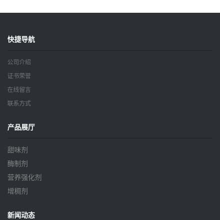
快捷导航
公司介绍
证书荣誉
在线留言
联系方式
产品展厅
甜味剂
酶制剂
营养强化剂
增稠剂
新闻动态