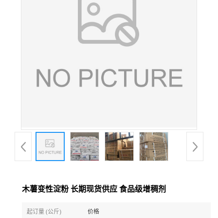
木薯变性淀粉 长期现货供应 食品级增稠剂
起订量 (公斤)
价格