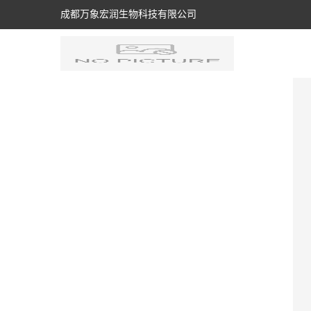
成都万象宏润生物科技有限公司