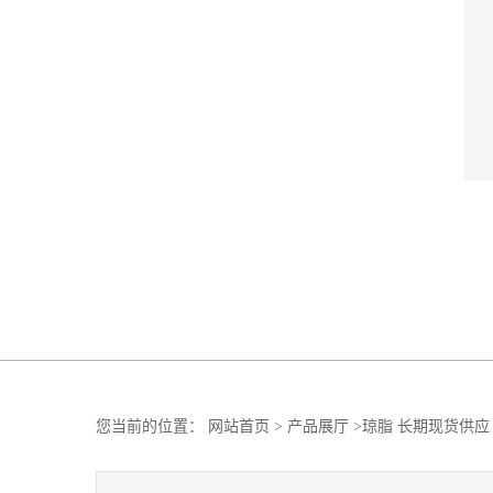
您当前的位置：
网站首页
>
产品展厅
>
琼脂 长期现货供应