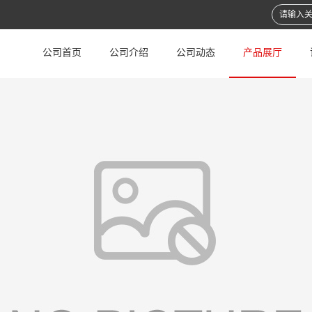
公司首页
公司介绍
公司动态
产品展厅