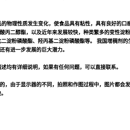
品的物理性质发生变化，使食品具有粘性，具有良好的口
酸丙二醇酯，以及近年来发展较快，种类繁多的变性淀粉
化二淀粉磷酸酯、羟丙基二淀粉磷酸酯等。 我国增稠剂的
还有进一步发展的巨大潜力。
描述均有详细说明，如果有任何问题，可以直接联系。
的，由于显示器的不同，拍照和作图过程中，图片都会
决。