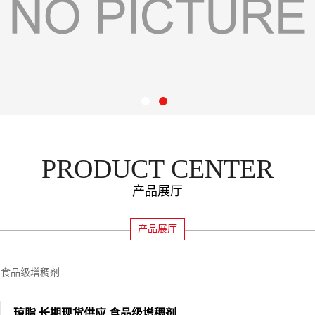
PRODUCT CENTER
产品展厅
产品展厅
 食品级增稠剂
琼脂 长期现货供应 食品级增稠剂